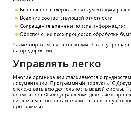
Безопасное содержание документации разли
Ведение соответствующей отчетности;
Сокращение времени поиска информации;
Обеспечение всех процессов обработки бума
Таким образом, система значительно упрощает 
на предприятии.
Управлять легко
Многие организации сталкиваются с трудностя
документации. Программный продукт
«1С:Доку
отслеживать всю деятельность вашей фирмы. 
возможностей для управления деловыми процес
системы можно на сайте или по телефону в на
программы».