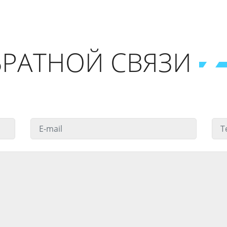
РАТНОЙ СВЯЗИ