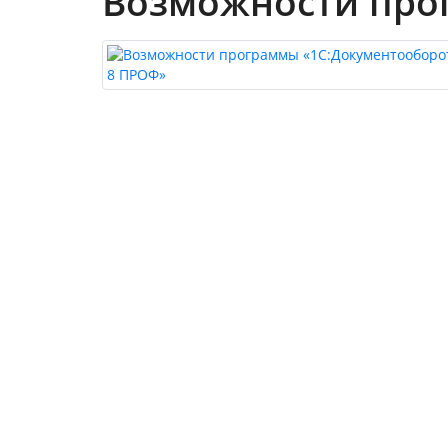
Возможности про