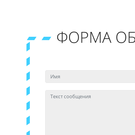
ФОРМА ОБ