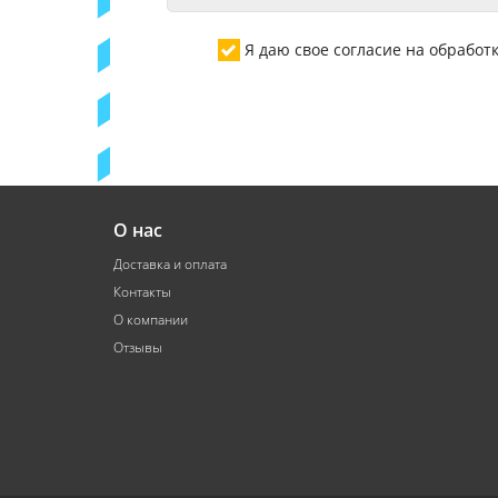
Я даю свое согласие на обрабо
О нас
Доставка и оплата
Контакты
О компании
Отзывы