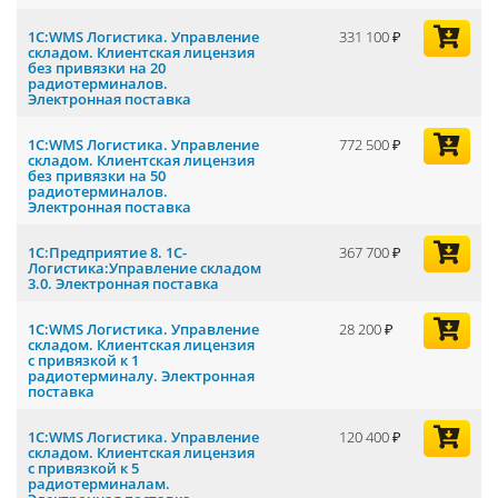
1С:WMS Логистика. Управление
331 100
складом. Клиентская лицензия
без привязки на 20
радиотерминалов.
Электронная поставка
1С:WMS Логистика. Управление
772 500
складом. Клиентская лицензия
без привязки на 50
радиотерминалов.
Электронная поставка
1С:Предприятие 8. 1С-
367 700
Логистика:Управление складом
3.0. Электронная поставка
1С:WMS Логистика. Управление
28 200
складом. Клиентская лицензия
с привязкой к 1
радиотерминалу. Электронная
поставка
1С:WMS Логистика. Управление
120 400
складом. Клиентская лицензия
с привязкой к 5
радиотерминалам.