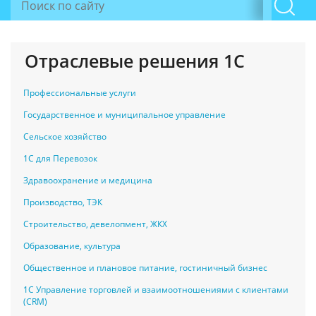
Отраслевые решения 1С
Профессиональные услуги
Государственное и муниципальное управление
Сельское хозяйство
1С для Перевозок
Здравоохранение и медицина
Производство, ТЭК
Строительство, девелопмент, ЖКХ
Образование, культура
Общественное и плановое питание, гостиничный бизнес
1С Управление торговлей и взаимоотношениями с клиентами
(CRM)