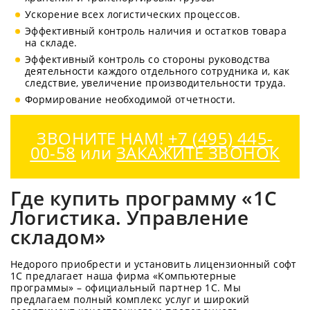
Ускорение всех логистических процессов.
Эффективный контроль наличия и остатков товара
на складе.
Эффективный контроль со стороны руководства
деятельности каждого отдельного сотрудника и, как
следствие, увеличение производительности труда.
Формирование необходимой отчетности.
ЗВОНИТЕ НАМ!
+7 (495) 445-
00-58
или
ЗАКАЖИТЕ ЗВОНОК
Где купить программу «1С
Логистика. Управление
складом»
Недорого приобрести и установить лицензионный софт
1С предлагает наша фирма «Компьютерные
программы» – официальный партнер 1С. Мы
предлагаем полный комплекс услуг и широкий