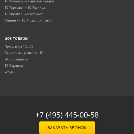
1С Комплексная автоматизация
1С Торговля и 1С Розница
1С Управленческий учет
Лицензии 1С: Предприятие 8
Все товары
Программа 1С: 8.3
Отраслевые решения 1С
ИТС и сервисы
1С:Сервисы
Услуги
+7 (495) 445-00-58
ЗАКАЗАТЬ ЗВОНОК