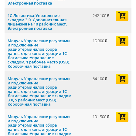
Электронная поставка
1С-Логистика:Управление
242 100
складом 3.0. Дополнительная
лицензия на 10 рабочих мест.
Электронная поставка
Модуль Управление ресурсами
15 300
и подключение
радиотерминалов сбора
данных для конфигурации 1С-
Логистика:Управление
складом, 1 рабочее место (USB).
Коробочная поставка
Модуль Управление ресурсами
64 100
и подключение
радиотерминалов сбора
данных для конфигурации 1С-
Логистика:Управление складом
3.0, 5 рабочих мест (USB).
Коробочная поставка
Модуль Управление ресурсами
101 500
и подключение
радиотерминалов сбора
данных для конфигурации 1С-
Логистика:Управление складом