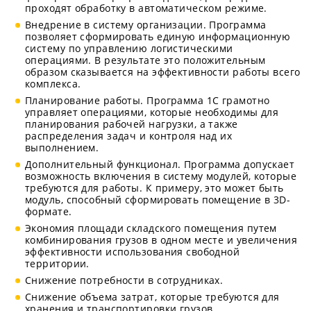
проходят обработку в автоматическом режиме.
Внедрение в систему организации. Программа
позволяет сформировать единую информационную
систему по управлению логистическими
операциями. В результате это положительным
образом сказывается на эффективности работы всего
комплекса.
Планирование работы. Программа 1С грамотно
управляет операциями, которые необходимы для
планирования рабочей нагрузки, а также
распределения задач и контроля над их
выполнением.
Дополнительный функционал. Программа допускает
возможность включения в систему модулей, которые
требуются для работы. К примеру, это может быть
модуль, способный сформировать помещение в 3D-
формате.
Экономия площади складского помещения путем
комбинирования грузов в одном месте и увеличения
эффективности использования свободной
территории.
Снижение потребности в сотрудниках.
Снижение объема затрат, которые требуются для
хранения и транспортировки грузов.