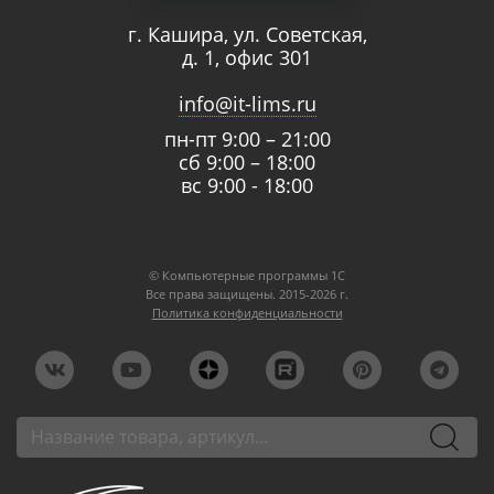
г. Кашира, ул. Советская,
д. 1, офис 301
info@it-lims.ru
пн-пт 9:00 – 21:00
сб 9:00 – 18:00
вс 9:00 - 18:00
© Компьютерные программы 1C
Все права защищены. 2015-2026 г.
Политика конфиденциальности