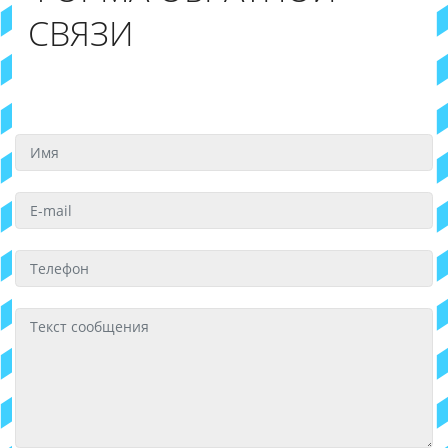
СВЯЗИ