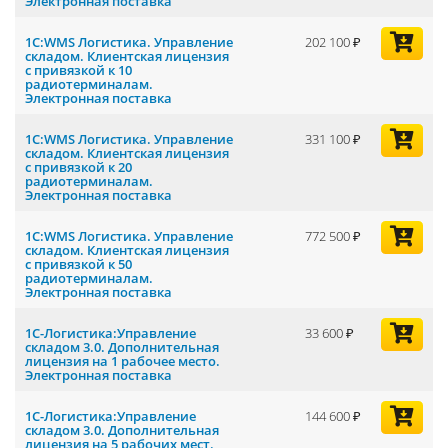
Электронная поставка
1С:WMS Логистика. Управление
202 100
складом. Клиентская лицензия
с привязкой к 10
радиотерминалам.
Электронная поставка
1С:WMS Логистика. Управление
331 100
складом. Клиентская лицензия
с привязкой к 20
радиотерминалам.
Электронная поставка
1С:WMS Логистика. Управление
772 500
складом. Клиентская лицензия
с привязкой к 50
радиотерминалам.
Электронная поставка
1С-Логистика:Управление
33 600
складом 3.0. Дополнительная
лицензия на 1 рабочее место.
Электронная поставка
1С-Логистика:Управление
144 600
складом 3.0. Дополнительная
лицензия на 5 рабочих мест.