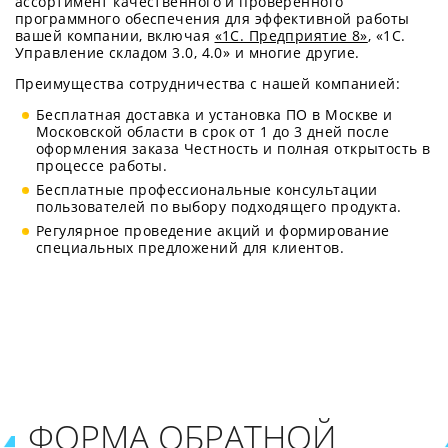
ассортимент качественного и проверенного
программного обеспечения для эффективной работы
вашей компании, включая
«1С. Предприятие 8»
, «1С.
Управление складом 3.0, 4.0» и многие другие.
Преимущества сотрудничества с нашей компанией:
Бесплатная доставка и установка ПО в Москве и
Московской области в срок от 1 до 3 дней после
оформления заказа Честность и полная открытость в
процессе работы.
Бесплатные профессиональные консультации
пользователей по выбору подходящего продукта.
Регулярное проведение акций и формирование
специальных предложений для клиентов.
ФОРМА ОБРАТНОЙ