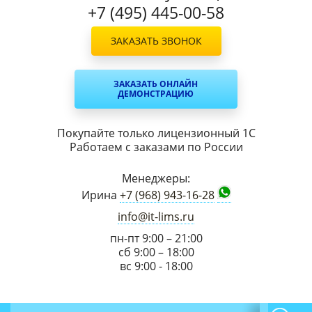
+7 (495) 445-00-58
ЗАКАЗАТЬ ЗВОНОК
ЗАКАЗАТЬ ОНЛАЙН
ДЕМОНСТРАЦИЮ
Покупайте только лицензионный 1С
Работаем с заказами по России
Менеджеры:
Ирина
+7 (968) 943-16-28
info@it-lims.ru
пн-пт 9:00 – 21:00
сб 9:00 – 18:00
вс 9:00 - 18:00