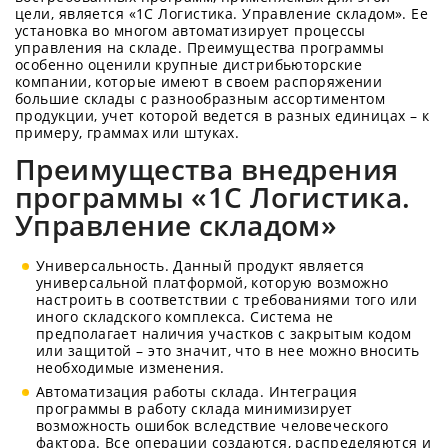
цели, является «1С Логистика. Управление складом». Ее
установка во многом автоматизирует процессы
управления на складе. Преимущества программы
особенно оценили крупные дистрибьюторские
компании, которые имеют в своем распоряжении
большие склады с разнообразным ассортиментом
продукции, учет которой ведется в разных единицах – к
примеру, граммах или штуках.
Преимущества внедрения
программы «1C Логистика.
Управление складом»
Универсальность. Данный продукт является
универсальной платформой, которую возможно
настроить в соответствии с требованиями того или
иного складского комплекса. Система не
предполагает наличия участков с закрытым кодом
или защитой – это значит, что в нее можно вносить
необходимые изменения.
Автоматизация работы склада. Интеграция
программы в работу склада минимизирует
возможность ошибок вследствие человеческого
фактора. Все операции создаются, распределяются и