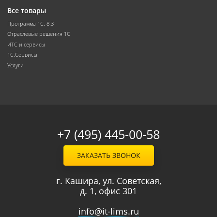
Все товары
Программа 1С: 8.3
Отраслевые решения 1С
ИТС и сервисы
1С:Сервисы
Услуги
+7 (495) 445-00-58
ЗАКАЗАТЬ ЗВОНОК
г. Кашира, ул. Советская,
д. 1, офис 301
info@it-lims.ru