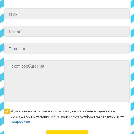
Я даю свое согласие на обработку персональных данных и
соглашаюсь с условиями и политикой конфиденциальности —
подробнее