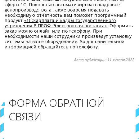
сферы 1С. Полностью автоматизировать кадровое
делопроизводство, а также вовремя подавать
необходимую отчетность вам поможет программный
продукт
«1С:Зарплата и кадры государственного
учреждения 8 ПРОФ. Электронная поставка»
. Оформить
заказ можно онлайн или по телефону. При
необходимости наши сотрудники произведут установку
системы на ваше оборудование. За дополнительной
информацией обращайтесь по телефону.
дата публикации:
11 января 2022
ФОРМА ОБРАТНОЙ
СВЯЗИ