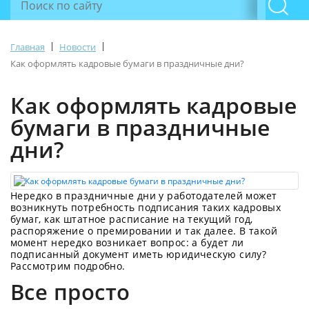
|
|
Главная
Новости
Как оформлять кадровые бумаги в праздничные дни?
Как оформлять кадровые
бумаги в праздничные
дни?
Нередко в праздничные дни у работодателей может
возникнуть потребность подписания таких кадровых
бумаг, как штатное расписание на текущий год,
распоряжение о премировании и так далее. В такой
момент нередко возникает вопрос: а будет ли
подписанный документ иметь юридическую силу?
Рассмотрим подробно.
Все просто