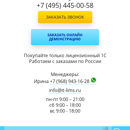
+7 (495) 445-00-58
ЗАКАЗАТЬ ЗВОНОК
ЗАКАЗАТЬ ОНЛАЙН
ДЕМОНСТРАЦИЮ
Покупайте только лицензионный 1С
Работаем с заказами по России
Менеджеры:
Ирина
+7 (968) 943-16-28
info@it-lims.ru
пн-пт 9:00 – 21:00
сб 9:00 – 18:00
вс 9:00 - 18:00