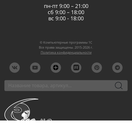
пн-пт 9:00 – 21:00
сб 9:00 – 18:00
вс 9:00 - 18:00
© Компьютерные программы 1C
Все права защищены. 2015-2026 г.
Политика конфиденциальности