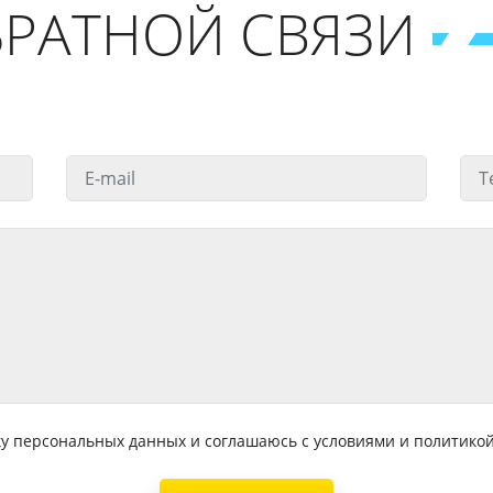
РАТНОЙ СВЯЗИ
тку персональных данных и соглашаюсь с условиями и политик