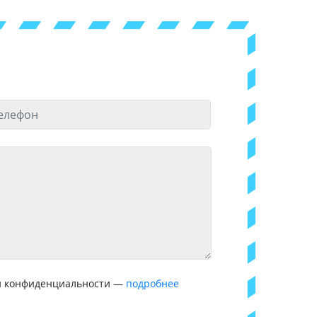
ой конфиденциальности —
подробнее