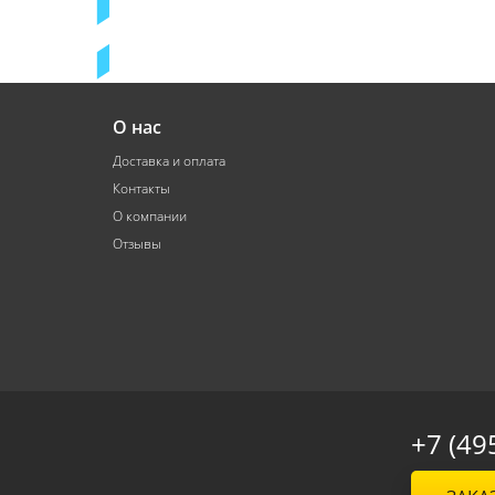
О нас
Доставка и оплата
Контакты
О компании
Отзывы
+7 (49