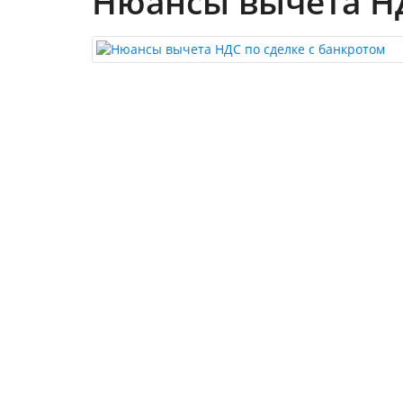
Нюансы вычета НД