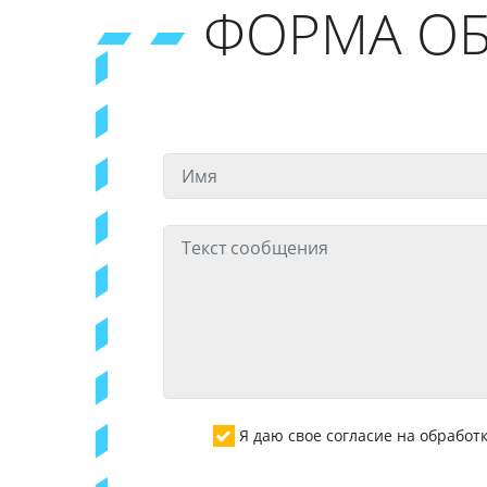
ФОРМА ОБ
Я даю свое согласие на обрабо