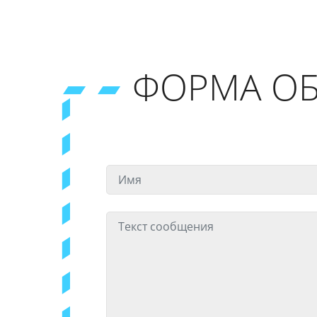
ФОРМА ОБ