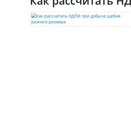
Как рассчитать Н