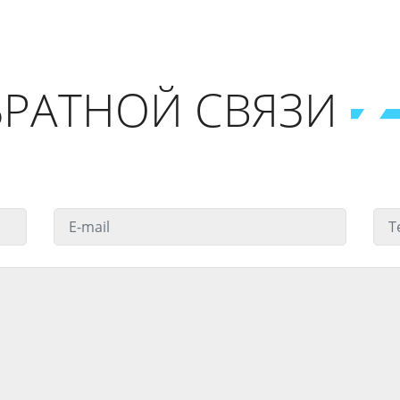
РАТНОЙ СВЯЗИ