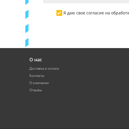
Я даю свое согласие на обрабо
О нас
Доставка и оплата
Контакты
О компании
Отзывы