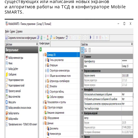
существующих или написания новых экранов
и алгоритмов работы на ТСД в конфигураторе Mobile
SMARTS.