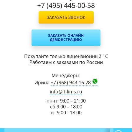
+7 (495) 445-00-58
ЗАКАЗАТЬ ЗВОНОК
ЗАКАЗАТЬ ОНЛАЙН
ДЕМОНСТРАЦИЮ
Покупайте только лицензионный 1С
Работаем с заказами по России
Менеджеры:
Ирина
+7 (968) 943-16-28
info@it-lims.ru
пн-пт 9:00 – 21:00
сб 9:00 – 18:00
вс 9:00 - 18:00