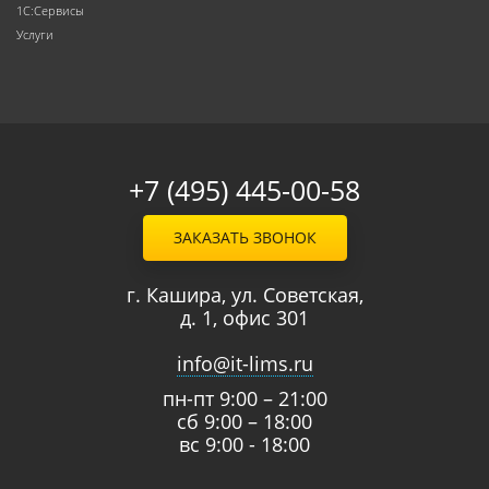
1С:Сервисы
Услуги
+7 (495) 445-00-58
ЗАКАЗАТЬ ЗВОНОК
г. Кашира, ул. Советская,
д. 1, офис 301
info@it-lims.ru
пн-пт 9:00 – 21:00
сб 9:00 – 18:00
вс 9:00 - 18:00