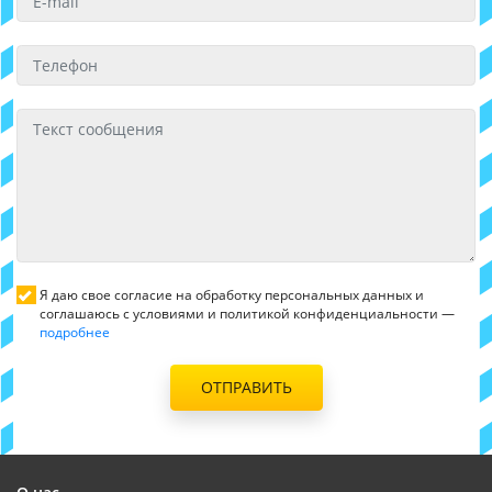
Я даю свое согласие на обработку персональных данных и
соглашаюсь с условиями и политикой конфиденциальности —
подробнее
ОТПРАВИТЬ