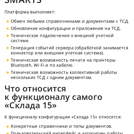
Платформа выполняет:
Обмен любыми справочниками и документами с ТСД.
Обновление конфигурации и приложения на ТСД.
Техническое подключение к внешней учетной
системе.
Генерация событий сервера (обработкой занимается
коннектор или внешняя учетная система).
Техническая возможность печати на принтеры
Bluetooth, Wi-Fi и по кабелю.
Техническая возможность коллективной работы
нескольких ТСД с одним документом.
Что относится
к функционалу самого
«Склада 15»
К функционалу конфигурации «Склада 15» относятся:
Конкретные справочники и типы документов,
Пользовательский интерфейс и алгоритмы работы