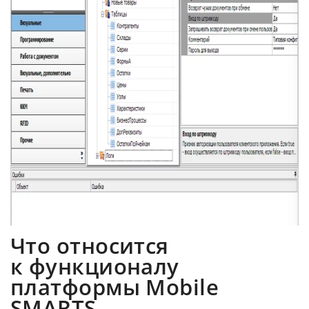
Что относится
к функционалу
платформы Mobile
SMARTS