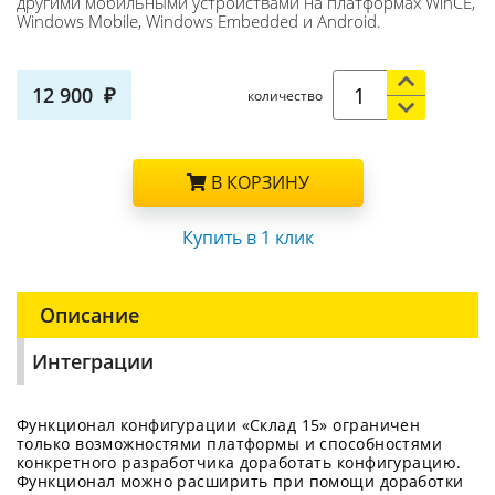
другими мобильными устройствами на платформах WinCE,
Windows Mobile, Windows Embedded и Android.
12 900
количество
В КОРЗИНУ
Купить в 1 клик
Описание
Интеграции
Функционал конфигурации «Склад 15» ограничен
только возможностями платформы и способностями
конкретного разработчика доработать конфигурацию.
Функционал можно расширить при помощи доработки