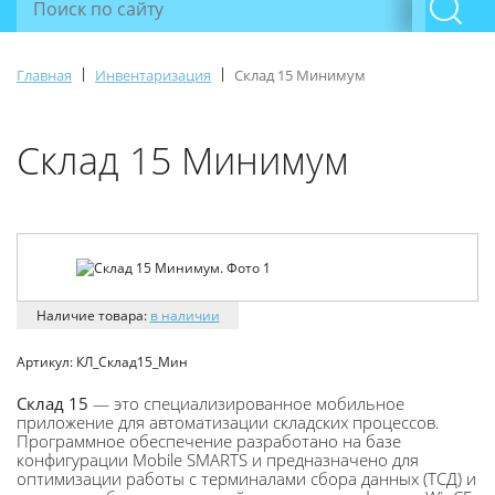
|
|
Главная
Инвентаризация
Склад 15 Минимум
Склад 15 Минимум
Наличие товара:
в наличии
Артикул:
КЛ_Склад15_Мин
Склад 15
— это специализированное мобильное
приложение для автоматизации складских процессов.
Программное обеспечение разработано на базе
конфигурации Mobile SMARTS и предназначено для
оптимизации работы с терминалами сбора данных (ТСД) и