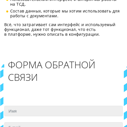
на ТСД,
Состав данных, которые мы хотим использовать для
работы с документами.
Всё, что затрагивает сам интерфейс и используемый
функционал, даже тот функционал, что есть
в платформе, нужно описать в конфигурации.
ФОРМА ОБРАТНОЙ
СВЯЗИ