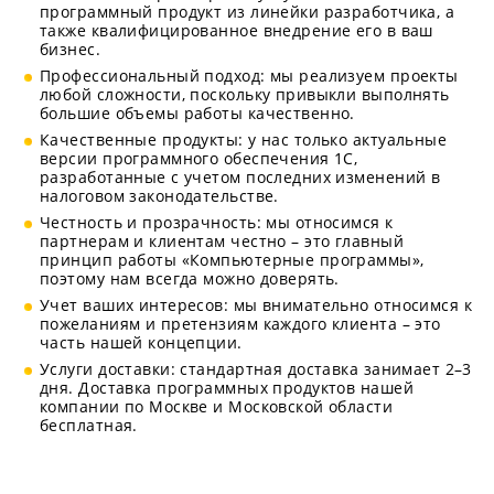
программный продукт из линейки разработчика, а
также квалифицированное внедрение его в ваш
бизнес.
Профессиональный подход: мы реализуем проекты
любой сложности, поскольку привыкли выполнять
большие объемы работы качественно.
Качественные продукты: у нас только актуальные
версии программного обеспечения 1С,
разработанные с учетом последних изменений в
налоговом законодательстве.
Честность и прозрачность: мы относимся к
партнерам и клиентам честно – это главный
принцип работы «Компьютерные программы»,
поэтому нам всегда можно доверять.
Учет ваших интересов: мы внимательно относимся к
пожеланиям и претензиям каждого клиента – это
часть нашей концепции.
Услуги доставки: стандартная доставка занимает 2–3
дня. Доставка программных продуктов нашей
компании по Москве и Московской области
бесплатная.