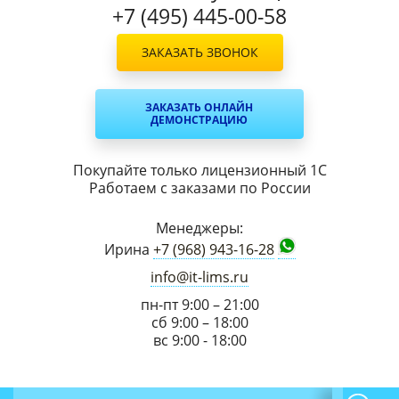
+7 (495) 445-00-58
ЗАКАЗАТЬ ЗВОНОК
ЗАКАЗАТЬ ОНЛАЙН
ДЕМОНСТРАЦИЮ
Покупайте только лицензионный 1С
Работаем с заказами по России
Менеджеры:
Ирина
+7 (968) 943-16-28
info@it-lims.ru
пн-пт 9:00 – 21:00
сб 9:00 – 18:00
вс 9:00 - 18:00