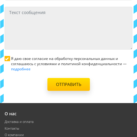
Я даю свое согласие на обработку персональных данных и
соглашаюсь с условиями и политикой конфиденциальности —
подробнее
ОТПРАВИТЬ
О нас
Доставка и оплата
Контакты
О компании