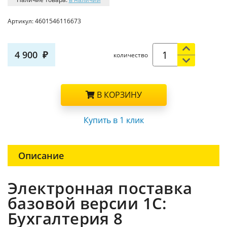
Артикул:
4601546116673
4 900
количество
В КОРЗИНУ
Купить в 1 клик
Описание
Электронная поставка
базовой версии 1С:
Бухгалтерия 8