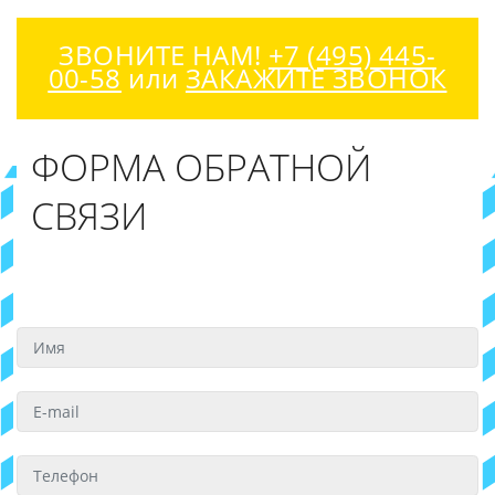
ЗВОНИТЕ НАМ!
+7 (495) 445-
00-58
или
ЗАКАЖИТЕ ЗВОНОК
ФОРМА ОБРАТНОЙ
СВЯЗИ