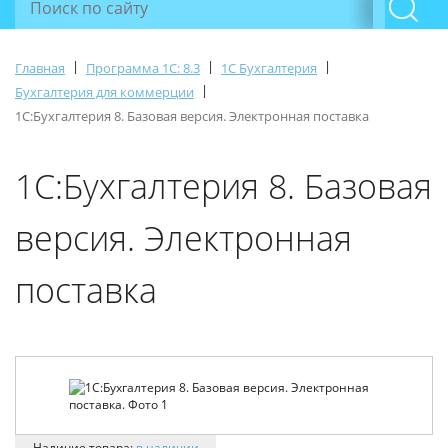
|
|
|
Главная
Программа 1С: 8.3
1С Бухгалтерия
|
Бухгалтерия для коммерции
1С:Бухгалтерия 8. Базовая версия. Электронная поставка
1С:Бухгалтерия 8. Базовая
версия. Электронная
поставка
Наличие товара:
в наличии