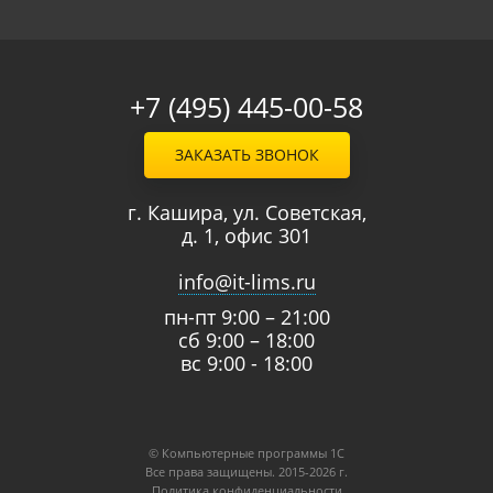
+7 (495) 445-00-58
ЗАКАЗАТЬ ЗВОНОК
г. Кашира, ул. Советская,
д. 1, офис 301
info@it-lims.ru
пн-пт 9:00 – 21:00
сб 9:00 – 18:00
вс 9:00 - 18:00
© Компьютерные программы 1C
Все права защищены. 2015-2026 г.
Политика конфиденциальности