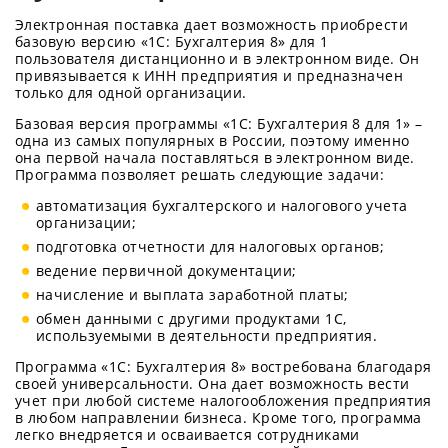
Электронная поставка дает возможность приобрести
базовую версию «1С: Бухгалтерия 8» для 1
пользователя дистанционно и в электронном виде. Он
привязывается к ИНН предприятия и предназначен
только для одной организации.
Базовая версия программы «1С: Бухгалтерия 8 для 1» –
одна из самых популярных в России, поэтому именно
она первой начала поставляться в электронном виде.
Программа позволяет решать следующие задачи:
автоматизация бухгалтерского и налогового учета
организации;
подготовка отчетности для налоговых органов;
ведение первичной документации;
начисление и выплата заработной платы;
обмен данными с другими продуктами 1С,
используемыми в деятельности предприятия.
Программа «1С: Бухгалтерия 8» востребована благодаря
своей универсальности. Она дает возможность вести
учет при любой системе налогообложения предприятия
в любом направлении бизнеса. Кроме того, программа
легко внедряется и осваивается сотрудниками