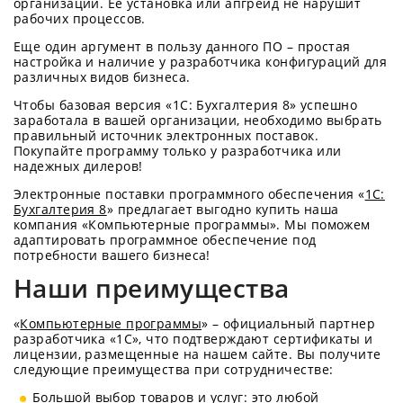
организации. Ее установка или апгрейд не нарушит
рабочих процессов.
Еще один аргумент в пользу данного ПО – простая
настройка и наличие у разработчика конфигураций для
различных видов бизнеса.
Чтобы базовая версия «1С: Бухгалтерия 8» успешно
заработала в вашей организации, необходимо выбрать
правильный источник электронных поставок.
Покупайте программу только у разработчика или
надежных дилеров!
Электронные поставки программного обеспечения «
1С:
Бухгалтерия 8
» предлагает выгодно купить наша
компания «Компьютерные программы». Мы поможем
адаптировать программное обеспечение под
потребности вашего бизнеса!
Наши преимущества
«
Компьютерные программы
» – официальный партнер
разработчика «1С», что подтверждают сертификаты и
лицензии, размещенные на нашем сайте. Вы получите
следующие преимущества при сотрудничестве:
Большой выбор товаров и услуг: это любой