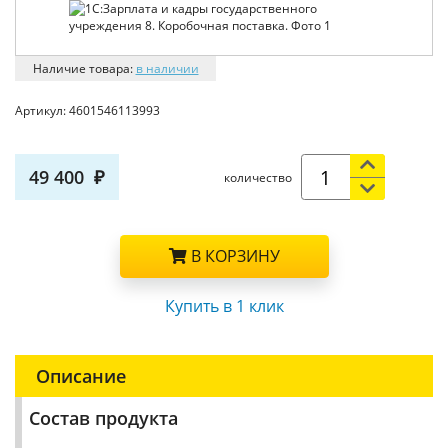
Наличие товара:
в наличии
Артикул:
4601546113993
49 400
количество
В КОРЗИНУ
Купить в 1 клик
Описание
Состав продукта