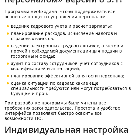
Программа необходима, чтобы поддерживать все
основные процессы управления персоналом:
ведение кадрового учета и расчет зарплаты;
планирование расходов, исчисление налогов и
страховых взносов;
ведение электронных трудовых книжек, отчетов и
прочей необходимой документации для подачи в
госорганы и фонды;
аудит по составу сотрудников, учет сотрудников с
квалификацией и аттестацией;
планирование эффективной занятости персонала;
оценка ситуации по кадрам: какие еще
специальности требуются или могут потребоваться в
будущем и проч.
При разработке программы были учтены все
требования законодательства. Простота и удобство
интерфейса позволяют быстро освоить все
возможности ПО.
Индивидуальная настройка