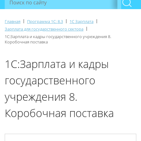
|
|
|
Главная
Программа 1С: 8.3
1С Зарплата
|
Зарплата для государственного сектора
1С:Зарплата и кадры государственного учреждения 8.
Коробочная поставка
1С:Зарплата и кадры
государственного
учреждения 8.
Коробочная поставка