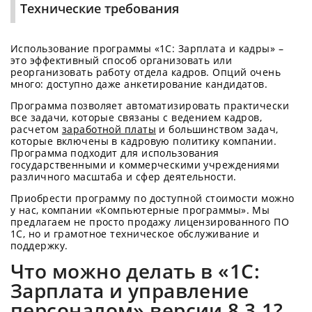
Технические требования
Использование программы «1С: Зарплата и кадры» –
это эффективный способ организовать или
реорганизовать работу отдела кадров. Опций очень
много: доступно даже анкетирование кандидатов.
Программа позволяет автоматизировать практически
все задачи, которые связаны с ведением кадров,
расчетом
заработной платы
и большинством задач,
которые включены в кадровую политику компании.
Программа подходит для использования
государственными и коммерческими учреждениями
различного масштаба и сфер деятельности.
Приобрести программу по доступной стоимости можно
у нас, компании «Компьютерные программы». Мы
предлагаем не просто продажу лицензированного ПО
1С, но и грамотное техническое обслуживание и
поддержку.
Что можно делать в «1С:
Зарплата и управление
персоналом» версии 8 3.1?