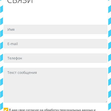
Я даю свое согласие на обработку персональных данных и