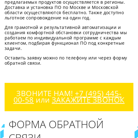
предлагаемых продуктов осуществляется в регионы.
Доставка и установка ПО по Москве и Московской
области осуществляются бесплатно. Также доступно
льготное сопровождение на один год.
Для грамотной и результативной автоматизации и
создания комфортной обстановки сотрудничества мы
работаем по индивидуальной программе с каждым
клиентом, подбирая функционал ПО под конкретные
задачи.
Оставить заявку можно по телефону или через форму
обратной связи.
ЗВОНИТЕ НАМ!
+7 (495) 445-
00-58
или
ЗАКАЖИТЕ ЗВОНОК
ФОРМА ОБРАТНОЙ
СВЯЗИ