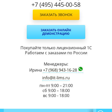
+7 (495) 445-00-58
ЗАКАЗАТЬ ЗВОНОК
ЗАКАЗАТЬ ОНЛАЙН
ДЕМОНСТРАЦИЮ
Покупайте только лицензионный 1С
Работаем с заказами по России
Менеджеры:
Ирина
+7 (968) 943-16-28
info@it-lims.ru
пн-пт 9:00 – 21:00
сб 9:00 – 18:00
вс 9:00 - 18:00