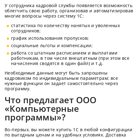
У сотрудника кадровой службы появляется возможность
облегчить свою работу, организовав и автоматизировав
многие вопросы через систему 1С:
статистика по количеству нанятых и уволенных
сотрудников;
график использования пропусков;
социальные льготы и компенсации;
работа со штатным расписанием и выплатами
работникам, в том числе внештатным (при этом все
начисления сводятся в один файл) и т.д.
Необходимые данные могут быть запрошены
кадровиком по индивидуальным параметрам; все
нужные функции он задает самостоятельно через
программу.
Что предлагает ООО
«Компьютерные
программы»?
Во-первых, вы можете купить 1С в любой конфигурации
по выгодным ценам и на удобных условиях. Доставка