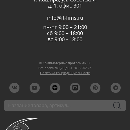
д. 1, офис 301
info@it-lims.ru
пн-пт 9:00 – 21:00
сб 9:00 – 18:00
вс 9:00 - 18:00
© Компьютерные программы 1C
Все права защищены. 2015-2026 г.
Политика конфиденциальности