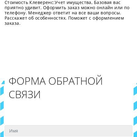
Стоимость Клеверенс:Учет имущества, Базовая вас
приятно удивит. Оформить заказ можно онлайн или по
телефону. Менеджер ответит на все ваши вопросы.
Расскажет об особенностях. Поможет с оформлением
заказа.
ФОРМА ОБРАТНОЙ
СВЯЗИ