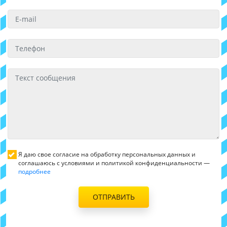
Я даю свое согласие на обработку персональных данных и
соглашаюсь с условиями и политикой конфиденциальности —
подробнее
ОТПРАВИТЬ