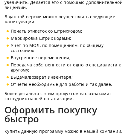
увеличить. Делается это с помощью дополнительной
лицензии.
В данной версии можно осуществлять следующие
манипуляции:
Печать этикеток со штрихкодом;
Маркировка штрих кодами;
Учет по МОЛ, по помещениям, по общему
состоянию;
Внутреннее перемещения;
Передача собственности от одного специалиста к
другому;
Выдача/возврат инвентаря;
Отчеты необходимые для работы и так далее.
Более детально с этим продуктом вас ознакомит
сотрудник нашей организации.
Оформить покупку
быстро
Купить данную программу можно в нашей компании.