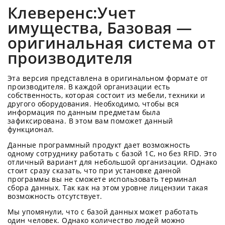
Клеверенс:Учет
имущества, Базовая —
оригинальная система от
производителя
Эта версия представлена в оригинальном формате от
производителя. В каждой организации есть
собственность, которая состоит из мебели, техники и
другого оборудования. Необходимо, чтобы вся
информация по данным предметам была
зафиксирована. В этом вам поможет данный
функционал.
Данные программный продукт дает возможность
одному сотруднику работать с базой 1С, но без RFID. Это
отличный вариант для небольшой организации. Однако
стоит сразу сказать, что при установке данной
программы вы не сможете использовать терминал
сбора данных. Так как на этом уровне лицензии такая
возможность отсутствует.
Мы упомянули, что с базой данных может работать
один человек. Однако количество людей можно