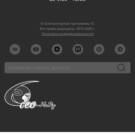
© Компьютерные программы 1C
Все права защищены. 2015-2026 г.
Политика конфиденциальности