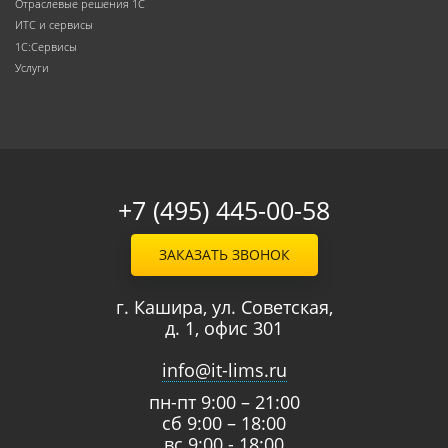
Отраслевые решения 1С
ИТС и сервисы
1С:Сервисы
Услуги
+7 (495) 445-00-58
ЗАКАЗАТЬ ЗВОНОК
г. Кашира, ул. Советская,
д. 1, офис 301
info@it-lims.ru
пн-пт 9:00 – 21:00
сб 9:00 – 18:00
вс 9:00 - 18:00