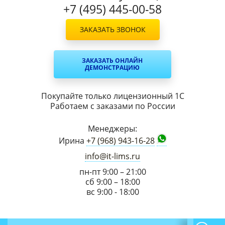
+7 (495) 445-00-58
ЗАКАЗАТЬ ЗВОНОК
ЗАКАЗАТЬ ОНЛАЙН
ДЕМОНСТРАЦИЮ
Покупайте только лицензионный 1С
Работаем с заказами по России
Менеджеры:
Ирина
+7 (968) 943-16-28
info@it-lims.ru
пн-пт 9:00 – 21:00
сб 9:00 – 18:00
вс 9:00 - 18:00