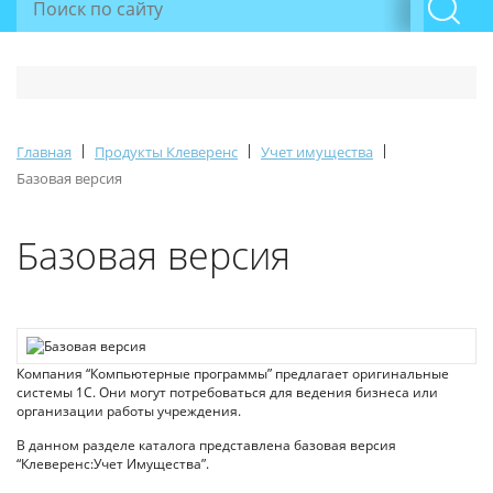
|
|
|
Главная
Продукты Клеверенс
Учет имущества
Базовая версия
Базовая версия
Компания “Компьютерные программы” предлагает оригинальные
системы 1С. Они могут потребоваться для ведения бизнеса или
организации работы учреждения.
В данном разделе каталога представлена базовая версия
“Клеверенс:Учет Имущества”.