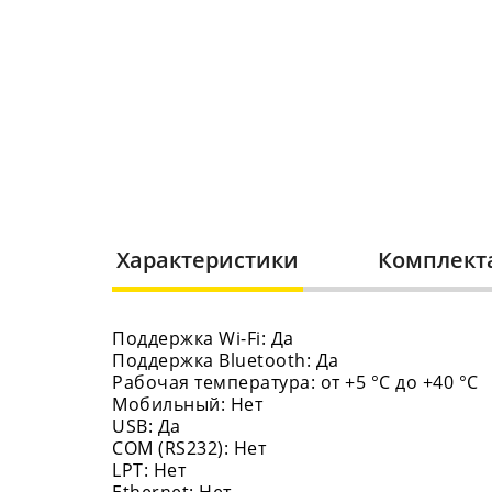
Характеристики
Комплект
Поддержка Wi-Fi: Да
Поддержка Bluetooth: Да
Рабочая температура: от +5 °C до +40 °C
Мобильный: Нет
USB: Да
COM (RS232): Нет
LPT: Нет