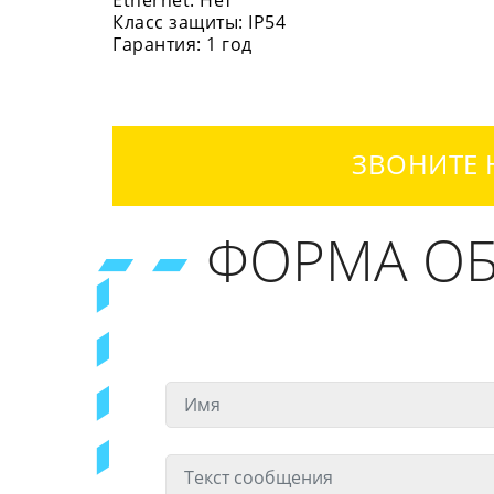
Ethernet: Нет
Класс защиты: IP54
Гарантия: 1 год
ЗВОНИТЕ 
ФОРМА ОБ