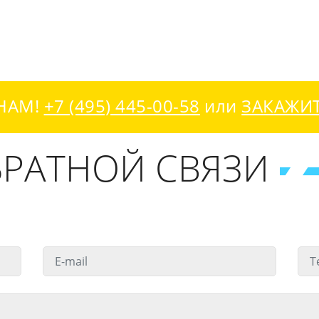
НАМ!
+7 (495) 445-00-58
или
ЗАКАЖИ
РАТНОЙ СВЯЗИ