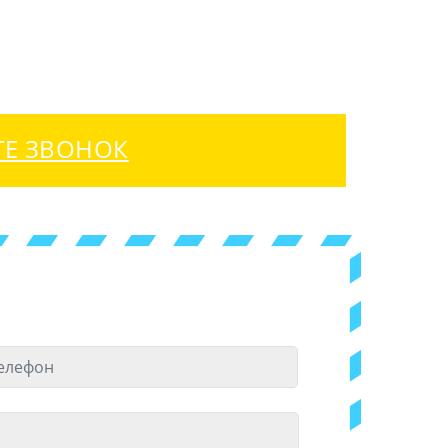
ТЕ ЗВОНОК