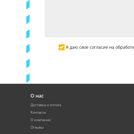
Я даю свое согласие на обрабо
О нас
Доставка и оплата
Контакты
О компании
Отзывы