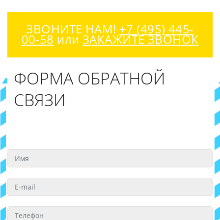
ЗВОНИТЕ НАМ!
+7 (495) 445-
00-58
или
ЗАКАЖИТЕ ЗВОНОК
ФОРМА ОБРАТНОЙ
СВЯЗИ