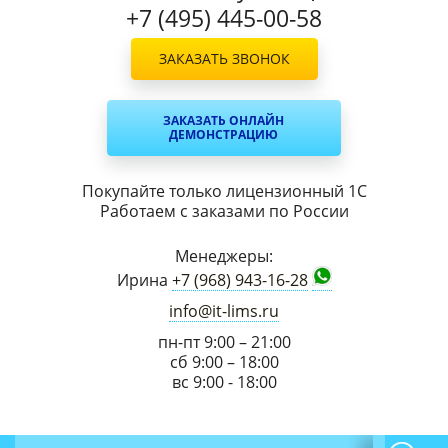
+7 (495) 445-00-58
ЗАКАЗАТЬ ЗВОНОК
ЗАКАЗАТЬ ОНЛАЙН
ДЕМОНСТРАЦИЮ
Покупайте только лицензионный 1С
Работаем с заказами по России
Менеджеры:
Ирина
+7 (968) 943-16-28
info@it-lims.ru
пн-пт 9:00 – 21:00
сб 9:00 – 18:00
вс 9:00 - 18:00