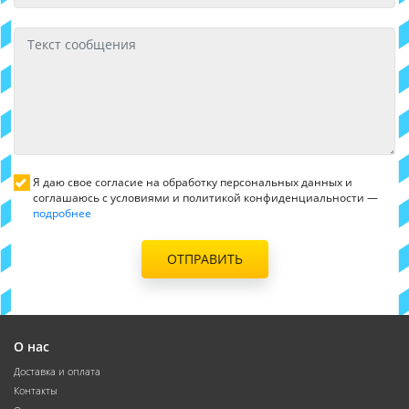
Я даю свое согласие на обработку персональных данных и
соглашаюсь с условиями и политикой конфиденциальности —
подробнее
ОТПРАВИТЬ
О нас
Доставка и оплата
Контакты