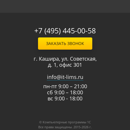
+7 (495) 445-00-58
ЗАКАЗАТЬ ЗВОНОК
г. Кашира, ул. Советская,
д. 1, офис 301
info@it-lims.ru
пн-пт 9:00 – 21:00
сб 9:00 – 18:00
вс 9:00 - 18:00
© Компьютерные программы 1C
Все права защищены. 2015-2026 г.