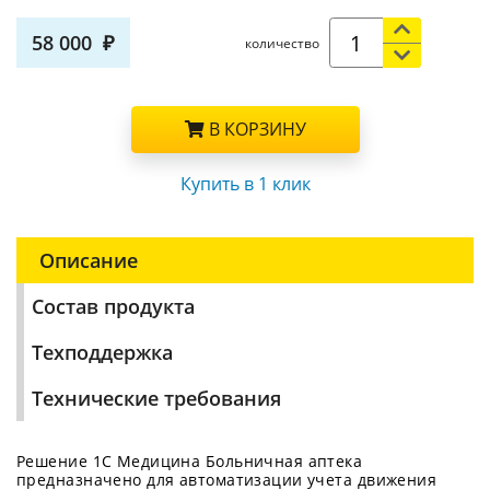
58 000
количество
В КОРЗИНУ
Купить в 1 клик
Описание
Состав продукта
Техподдержка
Технические требования
Решение 1С Медицина Больничная аптека
предназначено для автоматизации учета движения