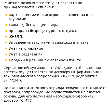
Решение позволяет вести учет лекарств по
принадлежности к спискам:
наркотические и психотропные вещества (по
группам);
сильнодействующие и яды;
препараты безрецептурного отпуска;
ЖНВЛП.
Управление закупками и запасами в аптеке
Учет изготовления
Учет в отделениях
Продажи в розничном аптечном пункте
Сервисное обслуживание «1С:Медицина. Больничная
аптека» осуществляется по договору Информационно-
технологического сопровождения «1С:Предприятие
8» (1С:ИТС).
По окончании льготного периода, входящего в комплект
поставки, сопровождение осуществляется на платной
основе. Для его получения необходимо оформить
договор 1С:ИТС.