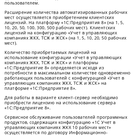
пользователем.
Расширение количества автоматизированных рабочих
мест осуществляется приобретением клиентских
лицензий. На платформу «1С:Предприятия 8» (на 1, 5,
10, 20, 50, 100, 300, 500 рабочих мест). Клиентских
лицензий на конфигурацию «Учет в управляющих
компаниях ЖКХ, ТСЖ и ЖСК» (на 1, 5, 10, 20, 50 рабочих
мест).
Количество приобретаемых лицензий на
использование конфигурации «Учет в управляющих
компаниях ЖКХ, ТСЖ и ЖСК» и платформы
«1С:Предприятие 8» определяется исходя из
потребности в максимальном количестве одновременно
работающих пользователей с конфигурацией «Учет в
управляющих компаниях ЖКХ, ТСЖ и ЖСК» на
платформе «1С:Предприятие 8».
Для работы в варианте клиент-сервер необходимо
приобрести лицензию на использование сервера
«1С:Предприятие 8».
Сервисное обслуживание пользователей программных
продуктов, содержащих конфигурацию «1С Учет в
управляющих компаниях ЖКХ 10 рабочих мест»
осуществляется по договору Информационно-