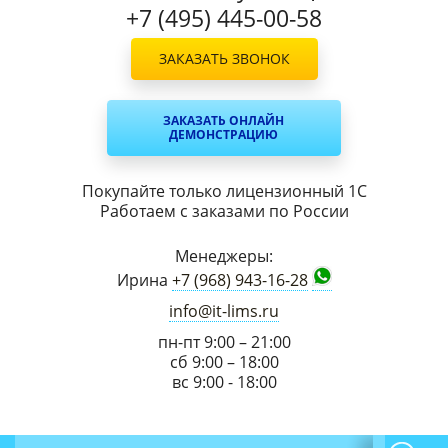
+7 (495) 445-00-58
ЗАКАЗАТЬ ЗВОНОК
ЗАКАЗАТЬ ОНЛАЙН
ДЕМОНСТРАЦИЮ
Покупайте только лицензионный 1С
Работаем с заказами по России
Менеджеры:
Ирина
+7 (968) 943-16-28
info@it-lims.ru
пн-пт 9:00 – 21:00
сб 9:00 – 18:00
вс 9:00 - 18:00