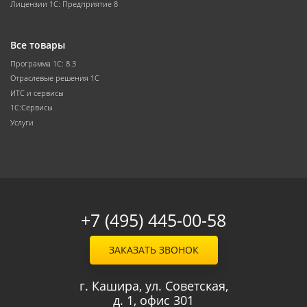
Лицензии 1С: Предприятие 8
Все товары
Программа 1С: 8.3
Отраслевые решения 1С
ИТС и сервисы
1С:Сервисы
Услуги
+7 (495) 445-00-58
ЗАКАЗАТЬ ЗВОНОК
г. Кашира, ул. Советская,
д. 1, офис 301