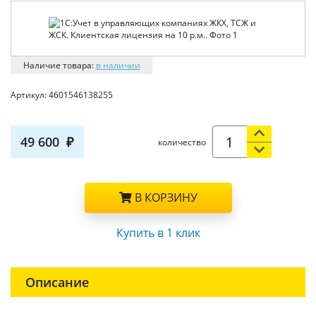
Наличие товара:
в наличии
Артикул:
4601546138255
49 600
количество
В КОРЗИНУ
Купить в 1 клик
Описание