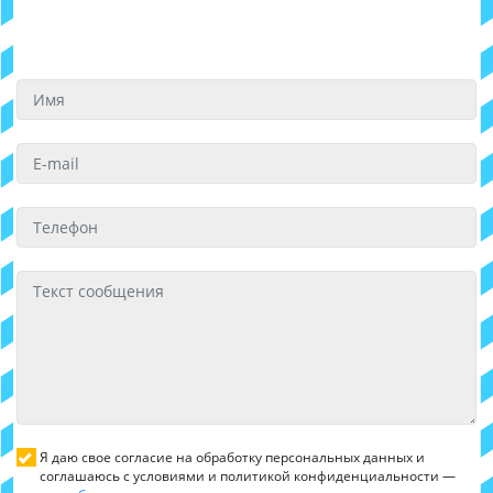
Я даю свое согласие на обработку персональных данных и
соглашаюсь с условиями и политикой конфиденциальности —