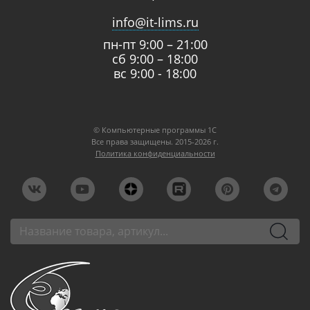
info@it-lims.ru
пн-пт 9:00 – 21:00
сб 9:00 – 18:00
вс 9:00 - 18:00
© Компьютерные программы 1C
Все права защищены. 2015-2026 г.
Политика конфиденциальности