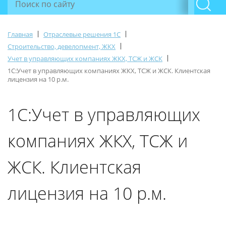
|
|
Главная
Отраслевые решения 1С
|
Строительство, девелопмент, ЖКХ
|
Учет в управляющих компаниях ЖКХ, ТСЖ и ЖСК
1С:Учет в управляющих компаниях ЖКХ, ТСЖ и ЖСК. Клиентская
лицензия на 10 р.м.
1С:Учет в управляющих
компаниях ЖКХ, ТСЖ и
ЖСК. Клиентская
лицензия на 10 р.м.