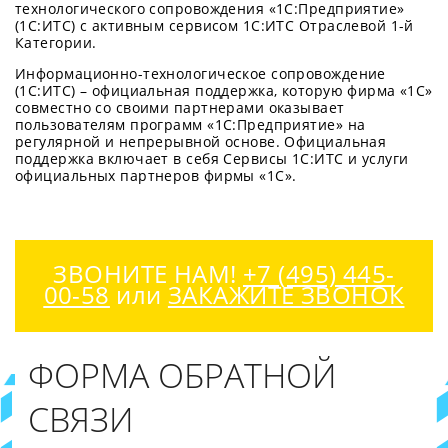
технологического сопровождения «1С:Предприятие»
(1С:ИТС) с активным сервисом 1С:ИТС Отраслевой 1-й
Категории.
Информационно-технологическое сопровождение
(1С:ИТС) – официальная поддержка, которую фирма «1С»
совместно со своими партнерами оказывает
пользователям программ «1С:Предприятие» на
регулярной и непрерывной основе. Официальная
поддержка включает в себя Сервисы 1С:ИТС и услуги
официальных партнеров фирмы «1С».
ЗВОНИТЕ НАМ!
+7 (495) 445-
00-58
или
ЗАКАЖИТЕ ЗВОНОК
ФОРМА ОБРАТНОЙ
СВЯЗИ