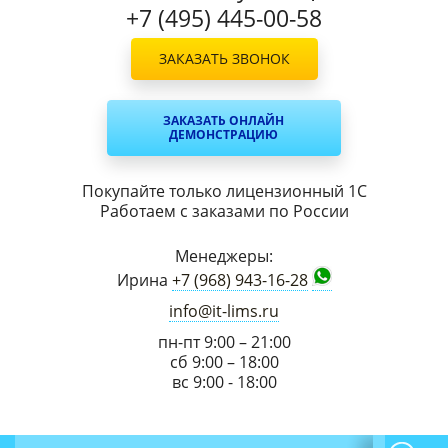
+7 (495) 445-00-58
ЗАКАЗАТЬ ЗВОНОК
ЗАКАЗАТЬ ОНЛАЙН
ДЕМОНСТРАЦИЮ
Покупайте только лицензионный 1С
Работаем с заказами по России
Менеджеры:
Ирина
+7 (968) 943-16-28
info@it-lims.ru
пн-пт 9:00 – 21:00
сб 9:00 – 18:00
вс 9:00 - 18:00