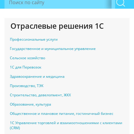
Отраслевые решения 1С
Профессиональные услуги
Государственное и муниципальное управление
Сельское хозяйство
1С для Перевозок
Здравоохранение и медицина
Производство, ТЭК
Строительство, девелопмент, ЖКХ
Образование, культура
Общественное и плановое питание, гостиничный бизнес
1С Управление торговлей и взаимоотношениями с клиентами
(CRM)