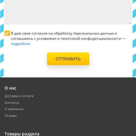
Я даю свое согласие на обработку персональных данных и
соглашаюсь с условиями и политикой конфиденциальности —
подробнее
ОТПРАВИТЬ
О нас
Доставка и оплата
Контакты
О компании
Отзывы
Товары раздела