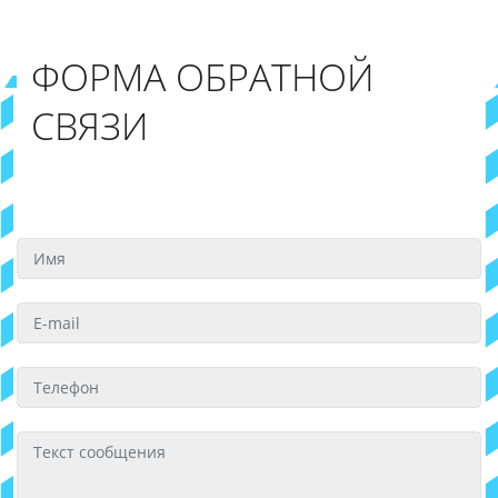
ФОРМА ОБРАТНОЙ
СВЯЗИ