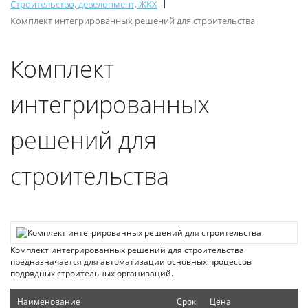
|
Строительство, девелопмент, ЖКХ
Комплект интегрированных решений для строительства
Комплект
интегрированных
решений для
строительства
Комплект интегрированных решений для строительства
предназначается для автоматизации основных процессов
подрядных строительных организаций.
Наименование
Срок
Цена