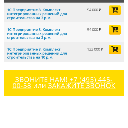
1С:Предприятие 8. Комплект
54 000
интегрированных решений для
строительства на 3 р.м.
1С:Предприятие 8. Комплект
54 000
интегрированных решений для
строительства на 3 р.м.
1С:Предприятие 8. Комплект
133 000
интегрированных решений для
строительства на 10 р.м.
ЗВОНИТЕ НАМ!
+7 (495) 445-
00-58
или
ЗАКАЖИТЕ ЗВОНОК