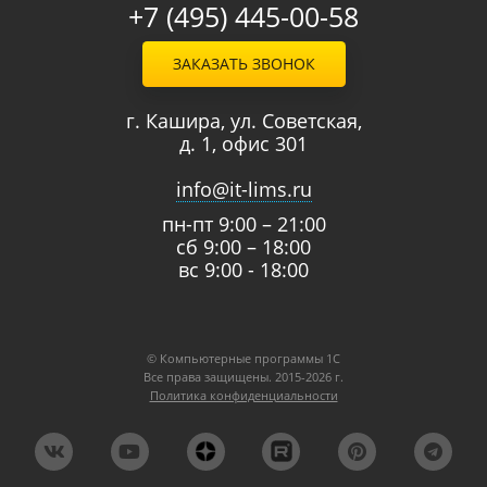
+7 (495) 445-00-58
ЗАКАЗАТЬ ЗВОНОК
г. Кашира, ул. Советская,
д. 1, офис 301
info@it-lims.ru
пн-пт 9:00 – 21:00
сб 9:00 – 18:00
вс 9:00 - 18:00
© Компьютерные программы 1C
Все права защищены. 2015-2026 г.
Политика конфиденциальности