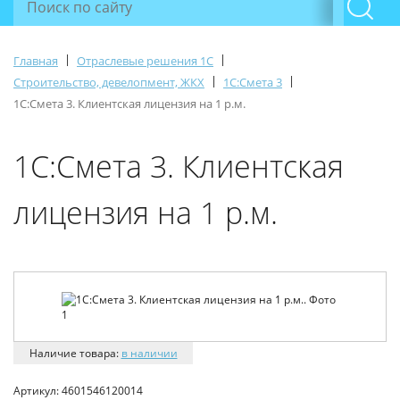
|
|
Главная
Отраслевые решения 1С
|
|
Строительство, девелопмент, ЖКХ
1С:Смета 3
1С:Смета 3. Клиентская лицензия на 1 р.м.
1С:Смета 3. Клиентская
лицензия на 1 р.м.
Наличие товара:
в наличии
Артикул:
4601546120014