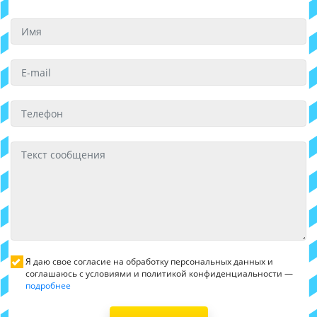
Я даю свое согласие на обработку персональных данных и
соглашаюсь с условиями и политикой конфиденциальности —
подробнее