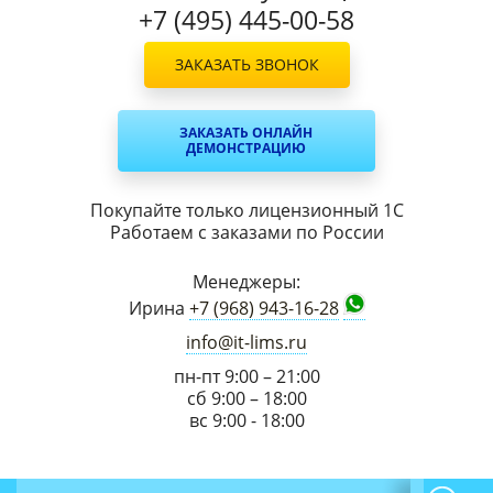
+7 (495) 445-00-58
ЗАКАЗАТЬ ЗВОНОК
ЗАКАЗАТЬ ОНЛАЙН
ДЕМОНСТРАЦИЮ
Покупайте только лицензионный 1С
Работаем с заказами по России
Менеджеры:
Ирина
+7 (968) 943-16-28
info@it-lims.ru
пн-пт 9:00 – 21:00
сб 9:00 – 18:00
вс 9:00 - 18:00