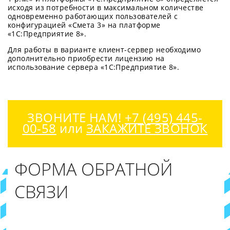
исходя из потребности в максимальном количестве
одновременно работающих пользователей с
конфигурацией «Смета 3» на платформе
«1С:Предприятие 8».
Для работы в варианте клиент-сервер необходимо
дополнительно приобрести лицензию на
использование сервера «1С:Предприятие 8».
ЗВОНИТЕ НАМ!
+7 (495) 445-
00-58
или
ЗАКАЖИТЕ ЗВОНОК
ФОРМА ОБРАТНОЙ
СВЯЗИ