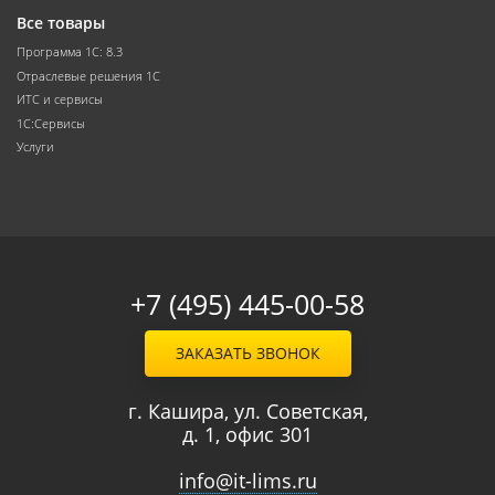
Все товары
Программа 1С: 8.3
Отраслевые решения 1С
ИТС и сервисы
1С:Сервисы
Услуги
+7 (495) 445-00-58
ЗАКАЗАТЬ ЗВОНОК
г. Кашира, ул. Советская,
д. 1, офис 301
info@it-lims.ru