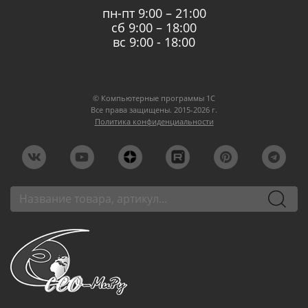
пн-пт 9:00 – 21:00
сб 9:00 – 18:00
вс 9:00 - 18:00
© Компьютерные программы 1C
Все права защищены. 2015-2026 г.
Политика конфиденциальности