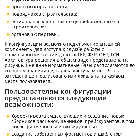
проектных организаций;
подрядчиков строительства;
региональных центров по ценообразованию в
строительстве;
органов экспертизы.
К конфигурации возможно подключение внешней
компоненты для доступа к службе работы с
нормативными базами данных ТЕР, ФЕР, ОЕР, ТСН.
Архитектура решения в общем виде представлена на
рисунке. Внешние нормативные базы располагаются во
внешнем хранилище, служба доступа может быть
запущена централизовано или локально на каждом
месте пользователя.
Пользователям конфигурации
предоставляются следующие
возможности:
Корректировка существующих и создание новых
сборников расценок, ценников, прейскурантов, в том
числе фирменных и индивидуальных;
Создание собственных фрагментов и шаблонов;