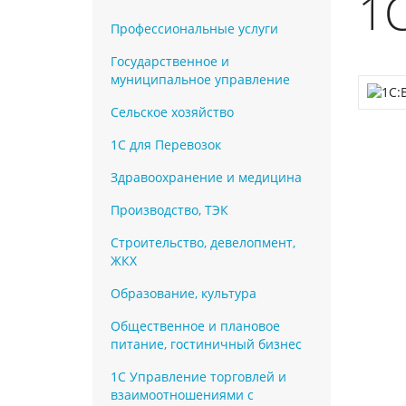
1С
Профессиональные услуги
Государственное и
муниципальное управление
Сельское хозяйство
1С для Перевозок
Здравоохранение и медицина
Производство, ТЭК
Строительство, девелопмент,
ЖКХ
Образование, культура
Общественное и плановое
питание, гостиничный бизнес
1С Управление торговлей и
взаимоотношениями с