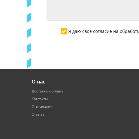
Я даю свое согласие на обрабо
О нас
Доставка и оплата
Контакты
О компании
Отзывы