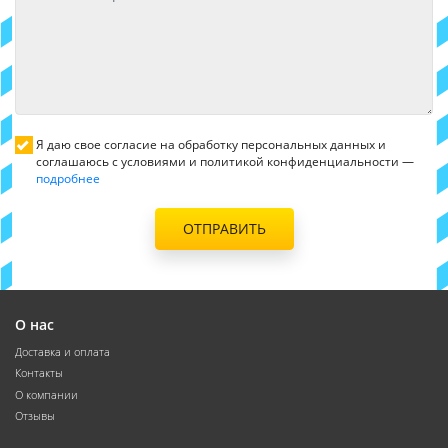
Я даю свое согласие на обработку персональных данных и
соглашаюсь с условиями и политикой конфиденциальности —
подробнее
ОТПРАВИТЬ
О нас
Доставка и оплата
Контакты
О компании
Отзывы