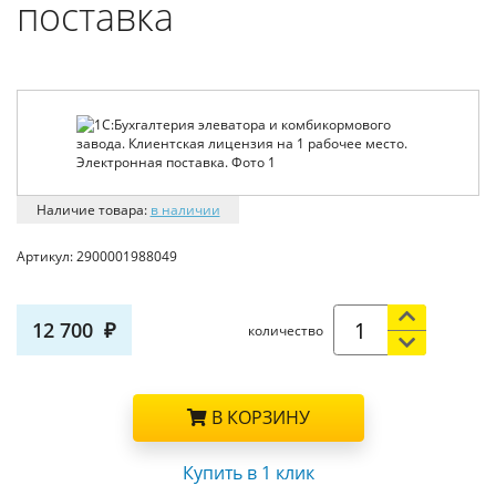
поставка
Наличие товара:
в наличии
Артикул:
2900001988049
12 700
количество
В КОРЗИНУ
Купить в 1 клик