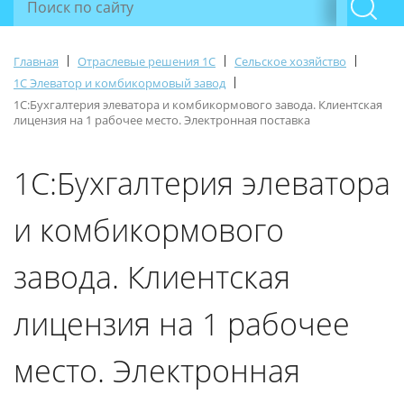
|
|
|
Главная
Отраслевые решения 1С
Сельское хозяйство
|
1С Элеватор и комбикормовый завод
1С:Бухгалтерия элеватора и комбикормового завода. Клиентская
лицензия на 1 рабочее место. Электронная поставка
1С:Бухгалтерия элеватора
и комбикормового
завода. Клиентская
лицензия на 1 рабочее
место. Электронная