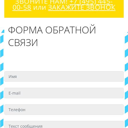
ЗВОНИТЕ НАМ!
+7 (495) 445-
00-58
или
ЗАКАЖИТЕ ЗВОНОК
ФОРМА ОБРАТНОЙ
СВЯЗИ