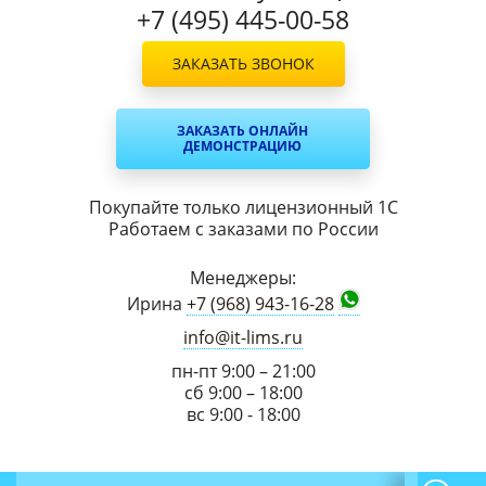
+7 (495) 445-00-58
ЗАКАЗАТЬ ЗВОНОК
ЗАКАЗАТЬ ОНЛАЙН
ДЕМОНСТРАЦИЮ
Покупайте только лицензионный 1С
Работаем с заказами по России
Менеджеры:
Ирина
+7 (968) 943-16-28
info@it-lims.ru
пн-пт 9:00 – 21:00
сб 9:00 – 18:00
вс 9:00 - 18:00