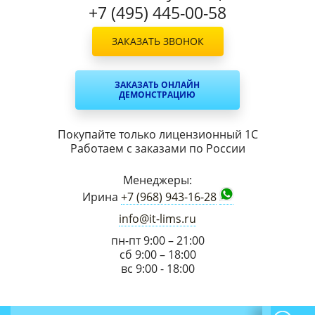
+7 (495) 445-00-58
ЗАКАЗАТЬ ЗВОНОК
ЗАКАЗАТЬ ОНЛАЙН
ДЕМОНСТРАЦИЮ
Покупайте только лицензионный 1С
Работаем с заказами по России
Менеджеры:
Ирина
+7 (968) 943-16-28
info@it-lims.ru
пн-пт 9:00 – 21:00
сб 9:00 – 18:00
вс 9:00 - 18:00