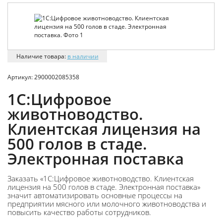
Наличие товара:
в наличии
Артикул:
2900002085358
1С:Цифровое
животноводство.
Клиентская лицензия на
500 голов в стаде.
Электронная поставка
Заказать «1С:Цифровое животноводство. Клиентская
лицензия на 500 голов в стаде. Электронная поставка»
значит автоматизировать основные процессы на
предприятии мясного или молочного животноводства и
повысить качество работы сотрудников.