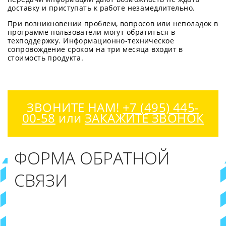
доставку и приступать к работе незамедлительно.
При возникновении проблем, вопросов или неполадок в
программе пользователи могут обратиться в
техподдержку. Информационно-техническое
сопровождение сроком на три месяца входит в
стоимость продукта.
ЗВОНИТЕ НАМ!
+7 (495) 445-
00-58
или
ЗАКАЖИТЕ ЗВОНОК
ФОРМА ОБРАТНОЙ
СВЯЗИ