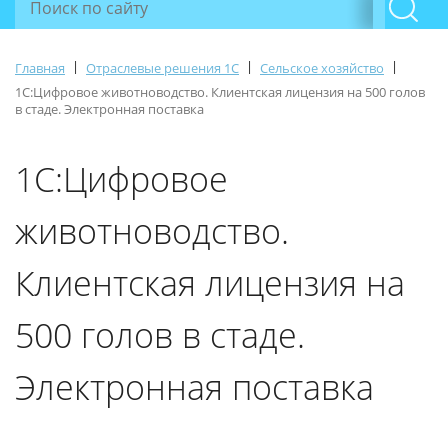
|
|
|
Главная
Отраслевые решения 1С
Сельское хозяйство
1С:Цифровое животноводство. Клиентская лицензия на 500 голов
в стаде. Электронная поставка
1С:Цифровое
животноводство.
Клиентская лицензия на
500 голов в стаде.
Электронная поставка