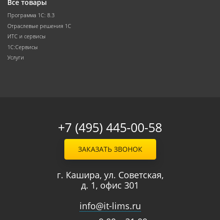
Все товары
Программа 1С: 8.3
Отраслевые решения 1С
ИТС и сервисы
1С:Сервисы
Услуги
+7 (495) 445-00-58
ЗАКАЗАТЬ ЗВОНОК
г. Кашира, ул. Советская,
д. 1, офис 301
info@it-lims.ru