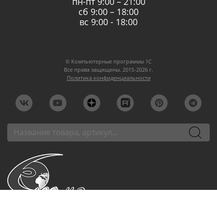
пн-пт 9:00 – 21:00
сб 9:00 – 18:00
вс 9:00 - 18:00
© Компьютерные программы 1C
Все права защищены. 2015-2026 г.
Политика конфиденциальности