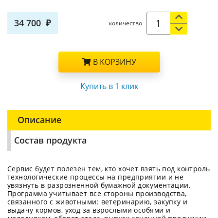
34 700
количество
В КОРЗИНУ
Купить в 1 клик
Описание
Состав продукта
Сервис будет полезен тем, кто хочет взять под контроль
технологические процессы на предприятии и не
увязнуть в разрозненной бумажной документации.
Программа учитывает все стороны производства,
связанного с животными: ветеринарию, закупку и
выдачу кормов, уход за взрослыми особями и