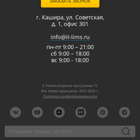
ЗАКАЗАТЬ ЗВОНОК
г. Кашира, ул. Советская,
д. 1, офис 301
info@it-lims.ru
пн-пт 9:00 – 21:00
сб 9:00 – 18:00
вс 9:00 - 18:00
© Компьютерные программы 1C
Все права защищены. 2015-2026 г.
Политика конфиденциальности