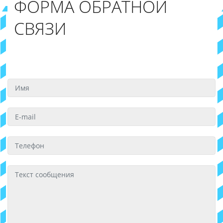
ФОРМА ОБРАТНОЙ
СВЯЗИ