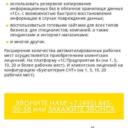
использовать резервное копирование
информационных баз в облачное хранилище данных
«1С», с возможностью быстрого восстановления
информации в случае повреждения данных;
воспользоваться готовыми сайтами для всех типов
бизнеса: для специалистов, компаний, а также
лендингами и интернет-магазинами;
и многое другое.
Расширение количества автоматизированных рабочих
мест осуществляется приобретением клиентских
лицензий. На платформу «1С:Предприятия 8» (на 1, 5,
10, 20 и более рабочих мест). И клиентских лицензий на
конфигурацию «Бухгалтерия СНТ» (на 1, 5, 10, 20
рабочих мест).
ЗВОНИТЕ НАМ!
+7 (495) 445-
00-58
или
ЗАКАЖИТЕ ЗВОНОК