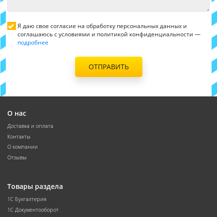
Я даю свое согласие на обработку персональных данных и
соглашаюсь с условиями и политикой конфиденциальности —
подробнее
ОТПРАВИТЬ
О нас
Доставка и оплата
Контакты
О компании
Отзывы
Товары раздела
1С Бухгалтерия
1С Документооборот