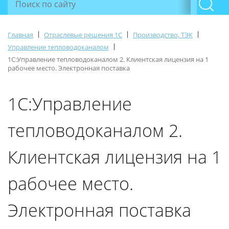
|
|
|
Главная
Отраслевые решения 1С
Производство, ТЭК
|
Управление тепловодоканалом
1С:Управление тепловодоканалом 2. Клиентская лицензия на 1
рабочее место. Электронная поставка
1С:Управление
тепловодоканалом 2.
Клиентская лицензия на 1
рабочее место.
Электронная поставка