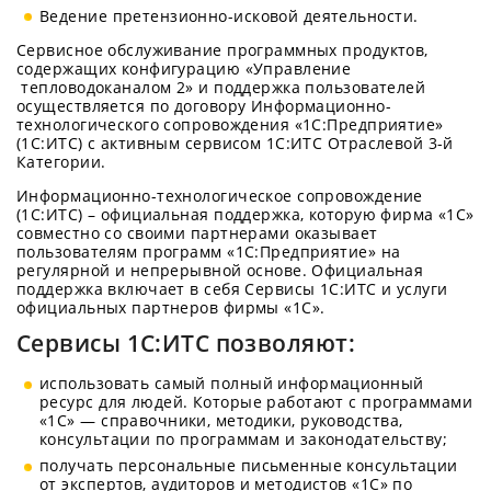
Ведение претензионно-исковой деятельности.
Сервисное обслуживание программных продуктов,
содержащих конфигурацию «Управление
тепловодоканалом 2» и поддержка пользователей
осуществляется по договору Информационно-
технологического сопровождения «1С:Предприятие»
(1С:ИТС) с активным сервисом 1С:ИТС Отраслевой 3-й
Категории.
Информационно-технологическое сопровождение
(1С:ИТС) – официальная поддержка, которую фирма «1С»
совместно со своими партнерами оказывает
пользователям программ «1С:Предприятие» на
регулярной и непрерывной основе. Официальная
поддержка включает в себя Сервисы 1С:ИТС и услуги
официальных партнеров фирмы «1С».
Сервисы 1С:ИТС позволяют:
использовать самый полный информационный
ресурс для людей. Которые работают с программами
«1С» — справочники, методики, руководства,
консультации по программам и законодательству;
получать персональные письменные консультации
от экспертов, аудиторов и методистов «1С» по