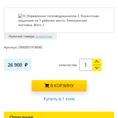
Наличие товара:
в наличии
Артикул:
2900001918640
26 900
количество
В КОРЗИНУ
Купить в 1 клик
Описание