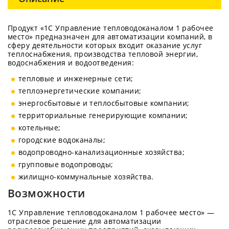
Продукт «1С Управление тепловодоканалом 1 рабочее
место» предназначен для автоматизации компаний, в
сферу деятельности которых входит оказание услуг
теплоснабжения, производства тепловой энергии,
водоснабжения и водоотведения:
тепловые и инженерные сети;
теплоэнергетические компании;
энергосбытовые и теплосбытовые компании;
территориальные генерирующие компании;
котельные;
городские водоканалы;
водопроводно-канализационные хозяйства;
групповые водопроводы;
жилищно-коммунальные хозяйства.
Возможности
1С Управление тепловодоканалом 1 рабочее место» —
отраслевое решение для автоматизации