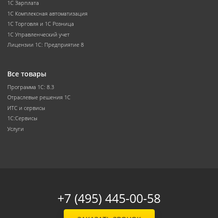
1С Зарплата
1С Комплексная автоматизация
1С Торговля и 1С Розница
1С Управленческий учет
Лицензии 1С: Предприятие 8
Все товары
Программа 1С: 8.3
Отраслевые решения 1С
ИТС и сервисы
1С:Сервисы
Услуги
+7 (495) 445-00-58