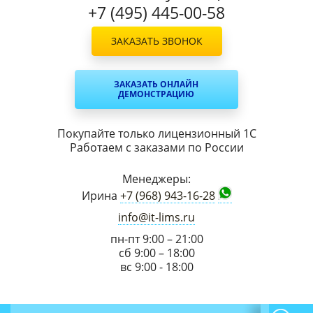
+7 (495) 445-00-58
ЗАКАЗАТЬ ЗВОНОК
ЗАКАЗАТЬ ОНЛАЙН
ДЕМОНСТРАЦИЮ
Покупайте только лицензионный 1С
Работаем с заказами по России
Менеджеры:
Ирина
+7 (968) 943-16-28
info@it-lims.ru
пн-пт 9:00 – 21:00
сб 9:00 – 18:00
вс 9:00 - 18:00