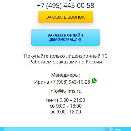
+7 (495) 445-00-58
ЗАКАЗАТЬ ЗВОНОК
ЗАКАЗАТЬ ОНЛАЙН
ДЕМОНСТРАЦИЮ
Покупайте только лицензионный 1С
Работаем с заказами по России
Менеджеры:
Ирина
+7 (968) 943-16-28
info@it-lims.ru
пн-пт 9:00 – 21:00
сб 9:00 – 18:00
вс 9:00 - 18:00