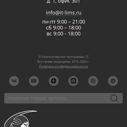
д. 1, офис 301
info@it-lims.ru
пн-пт 9:00 – 21:00
сб 9:00 – 18:00
вс 9:00 - 18:00
© Компьютерные программы 1C
Все права защищены. 2015-2026 г.
Политика конфиденциальности