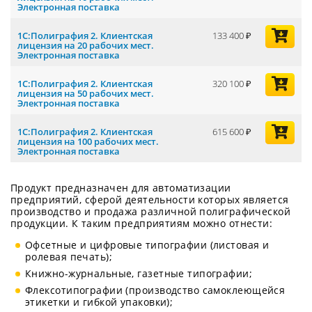
Электронная поставка
1С:Полиграфия 2. Клиентская
133 400
лицензия на 20 рабочих мест.
Электронная поставка
1С:Полиграфия 2. Клиентская
320 100
лицензия на 50 рабочих мест.
Электронная поставка
1С:Полиграфия 2. Клиентская
615 600
лицензия на 100 рабочих мест.
Электронная поставка
Продукт предназначен для автоматизации
предприятий, сферой деятельности которых является
производство и продажа различной полиграфической
продукции. К таким предприятиям можно отнести:
Офсетные и цифровые типографии (листовая и
ролевая печать);
Книжно-журнальные, газетные типографии;
Флексотипографии (производство самоклеющейся
этикетки и гибкой упаковки);