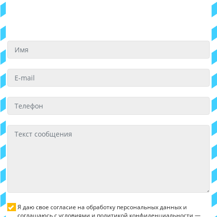
Я даю свое согласие на обработку персональных данных и
соглашаюсь с условиями и политикой конфиденциальности —