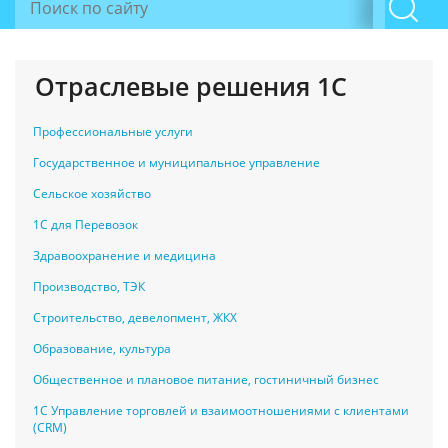
Отраслевые решения 1С
Профессиональные услуги
Государственное и муниципальное управление
Сельское хозяйство
1С для Перевозок
Здравоохранение и медицина
Производство, ТЭК
Строительство, девелопмент, ЖКХ
Образование, культура
Общественное и плановое питание, гостиничный бизнес
1С Управление торговлей и взаимоотношениями с клиентами
(CRM)