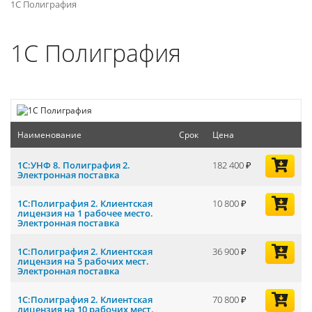
1С Полиграфия
1С Полиграфия
Наименование
Срок
Цена
1С:УНФ 8. Полиграфия 2.
182 400
Электронная поставка
1С:Полиграфия 2. Клиентская
10 800
лицензия на 1 рабочее место.
Электронная поставка
1С:Полиграфия 2. Клиентская
36 900
лицензия на 5 рабочих мест.
Электронная поставка
1С:Полиграфия 2. Клиентская
70 800
лицензия на 10 рабочих мест.