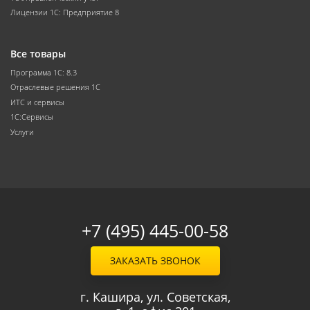
Лицензии 1С: Предприятие 8
Все товары
Программа 1С: 8.3
Отраслевые решения 1С
ИТС и сервисы
1С:Сервисы
Услуги
+7 (495) 445-00-58
ЗАКАЗАТЬ ЗВОНОК
г. Кашира, ул. Советская,