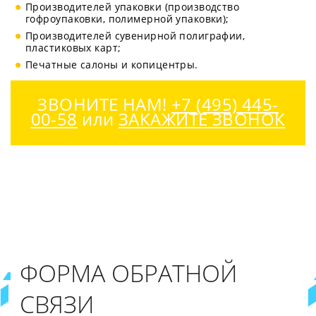
Производителей упаковки (производство
гофроупаковки, полимерной упаковки);
Производителей сувенирной полиграфии,
пластиковых карт;
Печатные салоны и копицентры.
ЗВОНИТЕ НАМ!
+7 (495) 445-
00-58
или
ЗАКАЖИТЕ ЗВОНОК
ФОРМА ОБРАТНОЙ
СВЯЗИ