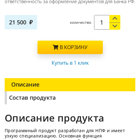
ответственность за оформление документов для Банка РФ.
21 500
количество
В КОРЗИНУ
Купить в 1 клик
Описание
Состав продукта
Описание продукта
Программный продукт разработан для НПФ и имеет
узкую специализацию. Основная функция