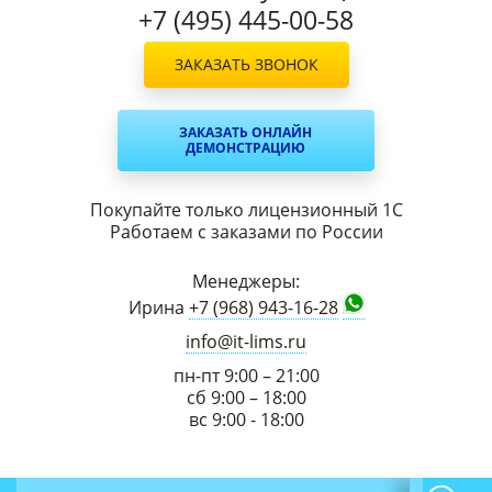
+7 (495) 445-00-58
ЗАКАЗАТЬ ЗВОНОК
ЗАКАЗАТЬ ОНЛАЙН
ДЕМОНСТРАЦИЮ
Покупайте только лицензионный 1С
Работаем с заказами по России
Менеджеры:
Ирина
+7 (968) 943-16-28
info@it-lims.ru
пн-пт 9:00 – 21:00
сб 9:00 – 18:00
вс 9:00 - 18:00