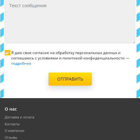
Я даю свое согласие на обработку персональных данных и
соглашаюсь с условиями и политикой конфиденциальности —
подробнее
ОТПРАВИТЬ
О нас
Доставка и оплата
Контакты
О компании
Отзывы