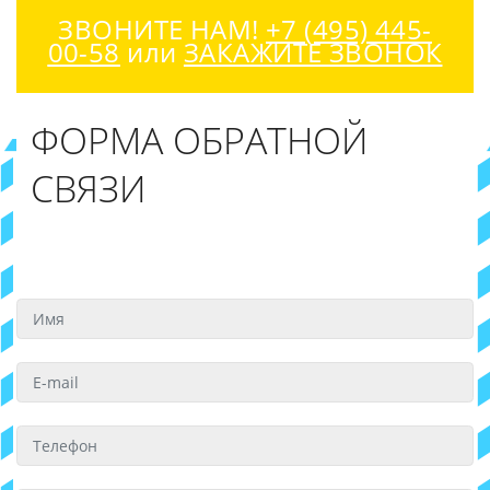
ЗВОНИТЕ НАМ!
+7 (495) 445-
00-58
или
ЗАКАЖИТЕ ЗВОНОК
ФОРМА ОБРАТНОЙ
СВЯЗИ