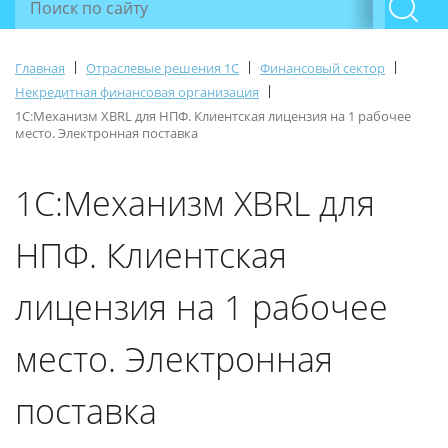
|
|
|
Главная
Отраслевые решения 1С
Финансовый сектор
|
Некредитная финансовая организация
1С:Механизм XBRL для НПФ. Клиентская лицензия на 1 рабочее
место. Электронная поставка
1С:Механизм XBRL для
НПФ. Клиентская
лицензия на 1 рабочее
место. Электронная
поставка