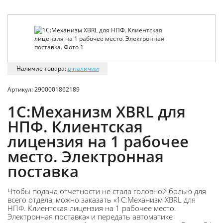
Наличие товара:
в наличии
Артикул:
2900001862189
1С:Механизм XBRL для
НПФ. Клиентская
лицензия на 1 рабочее
место. Электронная
поставка
Чтобы подача отчетности не стала головной болью для
всего отдела, можно заказать «1С:Механизм XBRL для
НПФ. Клиентская лицензия на 1 рабочее место.
Электронная поставка» и передать автоматике