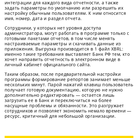
интеграции для каждого вида отчетности, а также
задать параметры по умолчанию или разрешить их
настройку обычным пользователям. К ним относится
имя, номер, дата и раздел отчета.
Сотрудники, у которых нет уровня доступа
администратора, могут работать в программе только с
готовыми пакетами отчетов, в том числе менять
настраиваемые параметры и скачивать данные из
приложения. Выгрузка производится в 1 файл XBRL:
именно такие требования выставляет Банк РФ тем, кто
хочет направить отчетность в электронном виде в
личный кабинет официального сайта.
Таким образом, после предварительной настройки
программы формирование репортов занимает меньше
нескольких минут. Парой нажатий клавиш пользователь
получает готовую документацию, которую не нужно
дополнительно редактировать — остается лишь
загрузить ее в Банк и переключиться на более
насущные проблемы и обязанности. Это разгружает
сотрудников и позволяет экономить немало времени —
ресурс, критичный для небольшой организации.