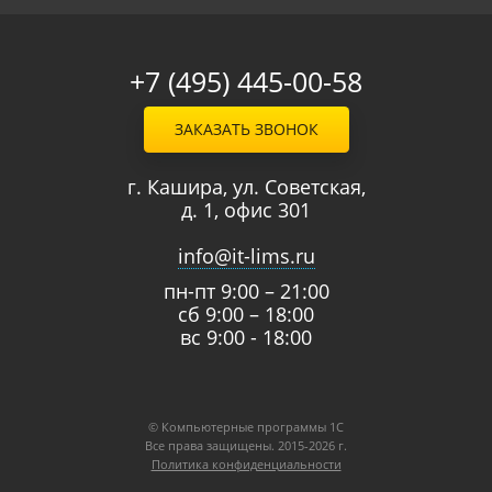
+7 (495) 445-00-58
ЗАКАЗАТЬ ЗВОНОК
г. Кашира, ул. Советская,
д. 1, офис 301
info@it-lims.ru
пн-пт 9:00 – 21:00
сб 9:00 – 18:00
вс 9:00 - 18:00
© Компьютерные программы 1C
Все права защищены. 2015-2026 г.
Политика конфиденциальности