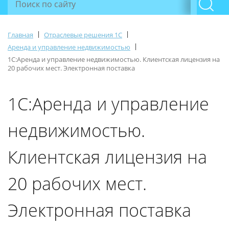
|
|
Главная
Отраслевые решения 1С
|
Аренда и управление недвижимостью
1С:Аренда и управление недвижимостью. Клиентская лицензия на
20 рабочих мест. Электронная поставка
1С:Аренда и управление
недвижимостью.
Клиентская лицензия на
20 рабочих мест.
Электронная поставка