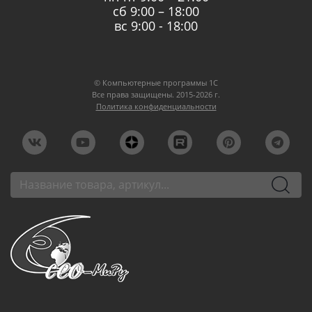
сб 9:00 – 18:00
вс 9:00 - 18:00
© Компьютерные программы 1C
Все права защищены. 2015-2026 г.
Политика конфиденциальности