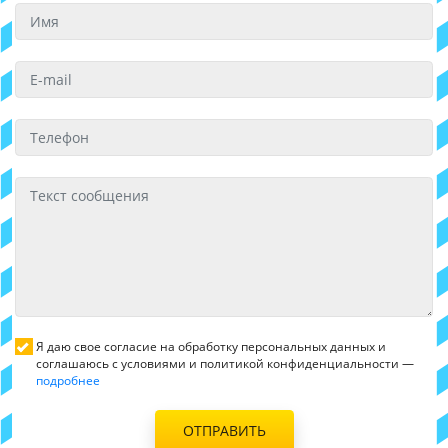
Я даю свое согласие на обработку персональных данных и
соглашаюсь с условиями и политикой конфиденциальности —
подробнее
ОТПРАВИТЬ