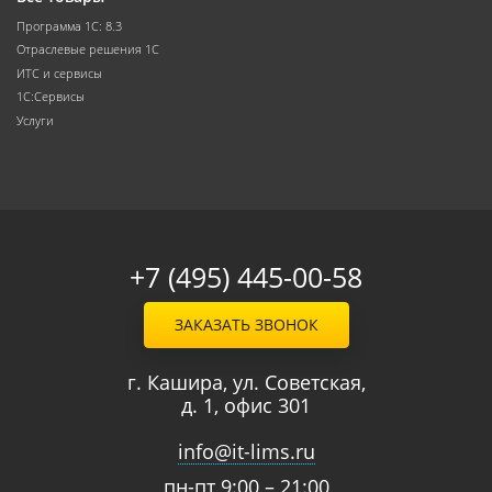
Программа 1С: 8.3
Отраслевые решения 1С
ИТС и сервисы
1С:Сервисы
Услуги
+7 (495) 445-00-58
ЗАКАЗАТЬ ЗВОНОК
г. Кашира, ул. Советская,
д. 1, офис 301
info@it-lims.ru
пн-пт 9:00 – 21:00