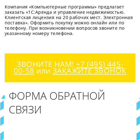
Компания «Компьютерные программы» предлагает
заказать «1С:Аренда и управление недвижимостью.
Клиентская лицензия на 20 рабочих мест. Электронная
поставка». Оформить покупку можно онлайн или по
телефону. При возникновении вопросов звоните по
указанному номеру телефона.
ЗВОНИТЕ НАМ!
+7 (495) 445-
00-58
или
ЗАКАЖИТЕ ЗВОНОК
ФОРМА ОБРАТНОЙ
СВЯЗИ