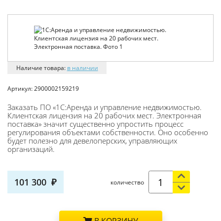
Наличие товара:
в наличии
Артикул:
2900002159219
Заказать ПО «1С:Аренда и управление недвижимостью.
Клиентская лицензия на 20 рабочих мест. Электронная
поставка» значит существенно упростить процесс
регулирования объектами собственности. Оно особенно
будет полезно для девелоперских, управляющих
организаций.
101 300
количество