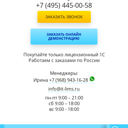
+7 (495) 445-00-58
ЗАКАЗАТЬ ЗВОНОК
ЗАКАЗАТЬ ОНЛАЙН
ДЕМОНСТРАЦИЮ
Покупайте только лицензионный 1С
Работаем с заказами по России
Менеджеры:
Ирина
+7 (968) 943-16-28
info@it-lims.ru
пн-пт 9:00 – 21:00
сб 9:00 – 18:00
вс 9:00 - 18:00