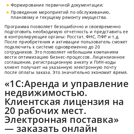
Формирование первичной документации;
Проведение мероприятий по обслуживанию,
плановому и текущему ремонту имущества.
Программа позволяет безошибочно и своевременно
подготовить необходимую отчетность и представить ее
в контролирующие органы: Росстат, ФНС, ПФР и т.д.
После приобретения и активации пользователь сможет
подключить к системе одновременно до 20
сотрудников. Это позволяет небольшим компаниям
вести оптимизацию бизнес-процессов. Лицензионное
соглашение, регистрационную анкету и ПИН-коды
клиент получает на указанную электронную почту
после оплаты заказа. Это значительно экономит время.
«1С:Аренда и управление
недвижимостью.
Клиентская лицензия на
20 рабочих мест.
Электронная поставка»
— заказать онлайн