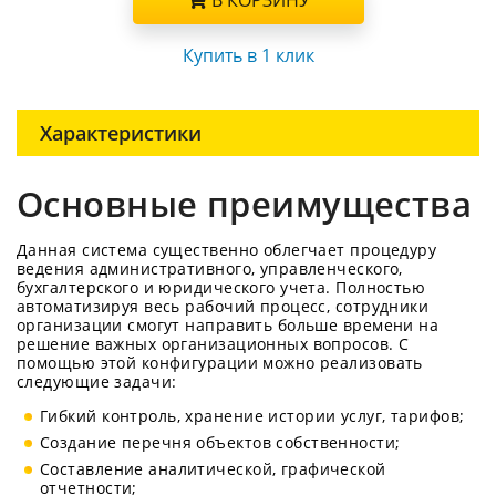
В КОРЗИНУ
Купить в 1 клик
Характеристики
Основные преимущества
Данная система существенно облегчает процедуру
ведения административного, управленческого,
бухгалтерского и юридического учета. Полностью
автоматизируя весь рабочий процесс, сотрудники
организации смогут направить больше времени на
решение важных организационных вопросов. С
помощью этой конфигурации можно реализовать
следующие задачи:
Гибкий контроль, хранение истории услуг, тарифов;
Создание перечня объектов собственности;
Составление аналитической, графической
отчетности;