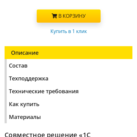
В КОРЗИНУ
Купить в 1 клик
Описание
Состав
Техподдержка
Технические требования
Как купить
Материалы
Совместное решение «1С