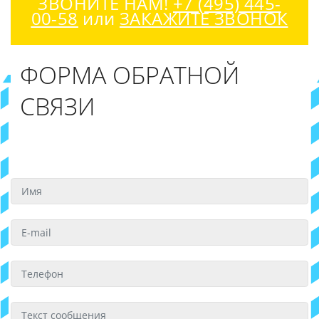
ЗВОНИТЕ НАМ!
+7 (495) 445-
00-58
или
ЗАКАЖИТЕ ЗВОНОК
ФОРМА ОБРАТНОЙ
СВЯЗИ