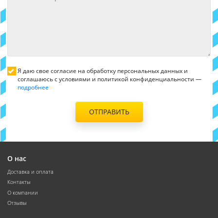
Я даю свое согласие на обработку персональных данных и
соглашаюсь с условиями и политикой конфиденциальности —
подробнее
ОТПРАВИТЬ
О нас
Доставка и оплата
Контакты
О компании
Отзывы