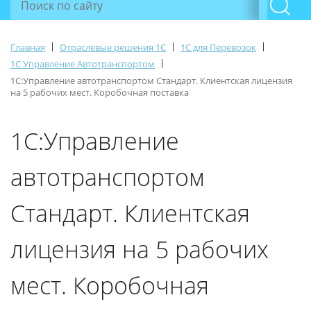
|
|
|
Главная
Отраслевые решения 1С
1С для Перевозок
|
1С Управление Автотранспортом
1С:Управление автотранспортом Стандарт. Клиентская лицензия
на 5 рабочих мест. Коробочная поставка
1С:Управление
автотранспортом
Стандарт. Клиентская
лицензия на 5 рабочих
мест. Коробочная