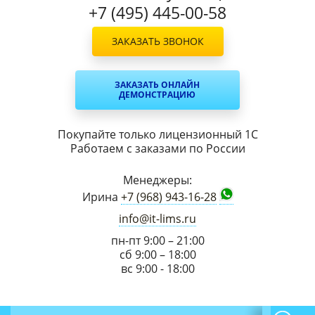
+7 (495) 445-00-58
ЗАКАЗАТЬ ЗВОНОК
ЗАКАЗАТЬ ОНЛАЙН
ДЕМОНСТРАЦИЮ
Покупайте только лицензионный 1С
Работаем с заказами по России
Менеджеры:
Ирина
+7 (968) 943-16-28
info@it-lims.ru
пн-пт 9:00 – 21:00
сб 9:00 – 18:00
вс 9:00 - 18:00