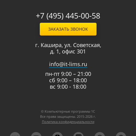
+7 (495) 445-00-58
ЗАКАЗАТЬ ЗВОНОК
г. Кашира, ул. Советская,
д. 1, офис 301
info@it-lims.ru
пн-пт 9:00 – 21:00
сб 9:00 – 18:00
вс 9:00 - 18:00
© Компьютерные программы 1C
Все права защищены. 2015-2026 г.
Политика конфиденциальности