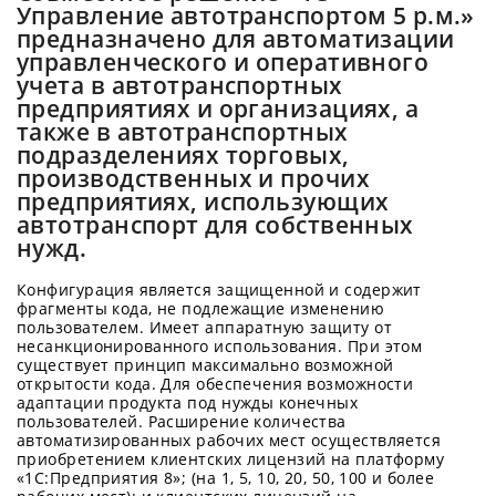
Управление автотранспортом 5 р.м.»
предназначено для автоматизации
управленческого и оперативного
учета в автотранспортных
предприятиях и организациях, а
также в автотранспортных
подразделениях торговых,
производственных и прочих
предприятиях, использующих
автотранспорт для собственных
нужд.
Конфигурация является защищенной и содержит
фрагменты кода, не подлежащие изменению
пользователем. Имеет аппаратную защиту от
несанкционированного использования. При этом
существует принцип максимально возможной
открытости кода. Для обеспечения возможности
адаптации продукта под нужды конечных
пользователей. Расширение количества
автоматизированных рабочих мест осуществляется
приобретением клиентских лицензий на платформу
«1C:Предприятия 8»; (на 1, 5, 10, 20, 50, 100 и более