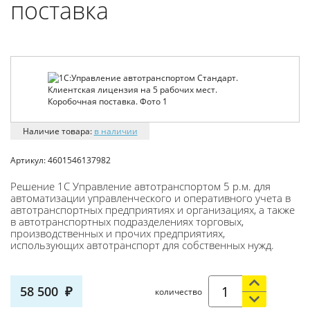
поставка
Наличие товара:
в наличии
Артикул:
4601546137982
Решение 1С Управление автотранспортом 5 р.м. для
автоматизации управленческого и оперативного учета в
автотранспортных предприятиях и организациях, а также
в автотранспортных подразделениях торговых,
производственных и прочих предприятиях,
использующих автотранспорт для собственных нужд.
58 500
количество