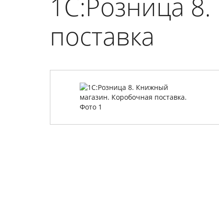
1С:Розница 8.
поставка