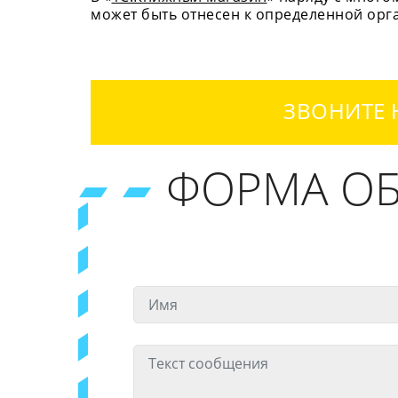
может быть отнесен к определенной орг
ЗВОНИТЕ 
ФОРМА ОБ