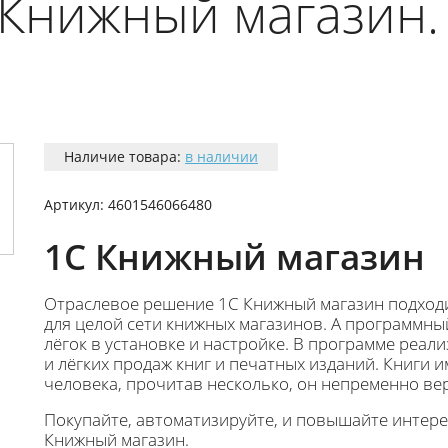
 Книжный магазин
Наличие товара:
в наличии
Артикул:
4601546066480
1С Книжный магазин
Отраслевое решение 1С Книжный магазин подходит
для целой сети книжных магазинов. А программны
лёгок в установке и настройке. В программе реал
и лёгких продаж книг и печатных изданий. Книги 
человека, прочитав несколько, он непременно вер
Покупайте, автоматизируйте, и повышайте интерес
Книжный магазин.