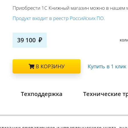
Приобрести 1С Книжный магазин можно в нашем 
Продукт входит в реестр Российских ПО.
39 100
кол
В КОРЗИНУ
Купить в 1 клик
а
Техподдержка
Технические т