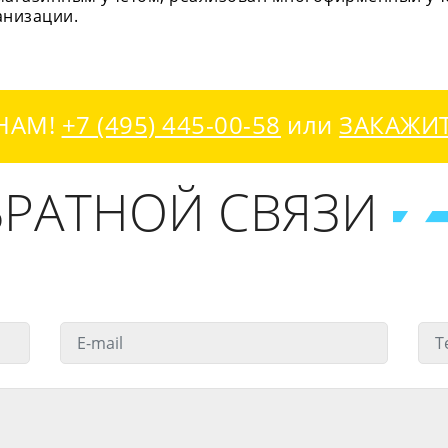
анизации.
НАМ!
+7 (495) 445-00-58
или
ЗАКАЖИ
РАТНОЙ СВЯЗИ