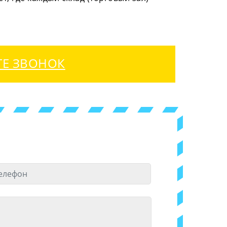
ТЕ ЗВОНОК