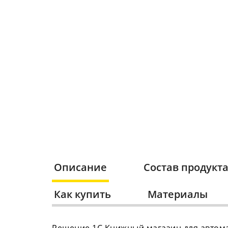
Описание
Состав продукт
Как купить
Материалы