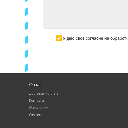
Я даю свое согласие на обрабо
О нас
Доставка и оплата
Контакты
О компании
Отзывы