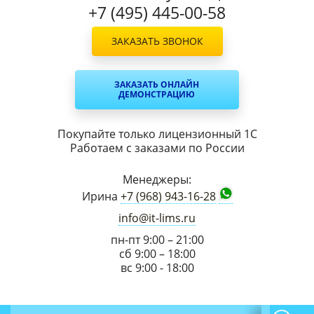
+7 (495) 445-00-58
ЗАКАЗАТЬ ЗВОНОК
ЗАКАЗАТЬ ОНЛАЙН
ДЕМОНСТРАЦИЮ
Покупайте только лицензионный 1С
Работаем с заказами по России
Менеджеры:
Ирина
+7 (968) 943-16-28
info@it-lims.ru
пн-пт 9:00 – 21:00
сб 9:00 – 18:00
вс 9:00 - 18:00