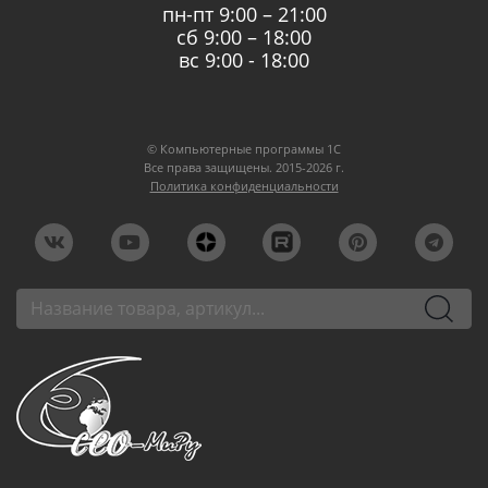
пн-пт 9:00 – 21:00
сб 9:00 – 18:00
вс 9:00 - 18:00
© Компьютерные программы 1C
Все права защищены. 2015-2026 г.
Политика конфиденциальности