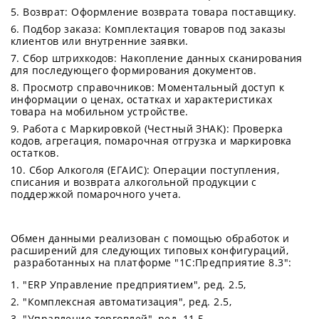
Возврат: Оформление возврата товара поставщику.
Подбор заказа: Комплектация товаров под заказы
клиентов или внутренние заявки.
Сбор штрихкодов: Накопление данных сканирования
для последующего формирования документов.
Просмотр справочников: Моментальный доступ к
информации о ценах, остатках и характеристиках
товара на мобильном устройстве.
Работа с Маркировкой (Честный ЗНАК): Проверка
кодов, агрегация, помарочная отгрузка и маркировка
остатков.
Сбор Алкоголя (ЕГАИС): Операции поступления,
списания и возврата алкогольной продукции с
поддержкой помарочного учета.
Обмен данными реализован с помощью обработок и
расширений для следующих типовых конфигураций,
разработанных на платформе "1С:Предприятие 8.3":
"ERP Управление предприятием", ред. 2.5,
"Комплексная автоматизация", ред. 2.5,
"Управление торговлей", ред. 11.5,