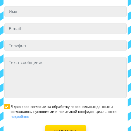
Я даю свое согласие на обработку персональных данных и
соглашаюсь с условиями и политикой конфиденциальности —
подробнее