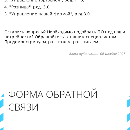
"Розница", ред. 3.0,
"Управление нашей фирмой", ред.3.0.
Остались вопросы? Необходимо подобрать ПО под ваши
потребности? Обращайтесь к нашим специалистам.
Продемонстрируем, расскажем, рассчитаем.
дата публикации:
06 ноября 2025
ФОРМА ОБРАТНОЙ
СВЯЗИ