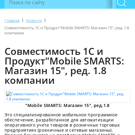
|
|
Главная
Новости
Совместимость 1С и Продукт"Mobile SMARTS: Магазин 15", ред. 1.8
компании
Совместимость 1С и
Продукт"Mobile SMARTS:
Магазин 15", ред. 1.8
компании
"Mobile SMARTS: Магазин 15", ред.1.8
Это специализированное мобильное программное
обеспечение, разработанное для автоматизации
оперативного учета товаров в розничных торговых
предприятиях (розничные и сетевые магазины).