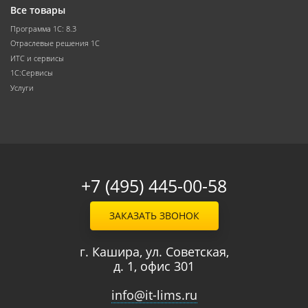
Все товары
Программа 1С: 8.3
Отраслевые решения 1С
ИТС и сервисы
1С:Сервисы
Услуги
+7 (495) 445-00-58
ЗАКАЗАТЬ ЗВОНОК
г. Кашира, ул. Советская,
д. 1, офис 301
info@it-lims.ru