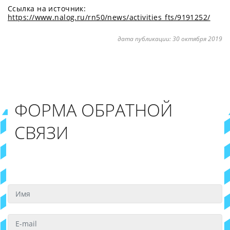
Ссылка на источник:
https://www.nalog.ru/rn50/news/activities_fts/9191252/
дата публикации:
30 октября 2019
ФОРМА ОБРАТНОЙ
СВЯЗИ