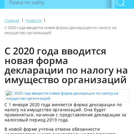
|
|
Главная
Новости
С 2020 года вводится новая форма декларации по налогу на
имущество организаций
С 2020 года вводится
новая форма
декларации по налогу на
имущество организаций
С 1 января 2020 года меняется форма декларации по
налогу на имущество организаций. Она будет
применяться, начиная с представления декларации за
налоговый период 2019 года.
В новой форме учтена отмена обязанности