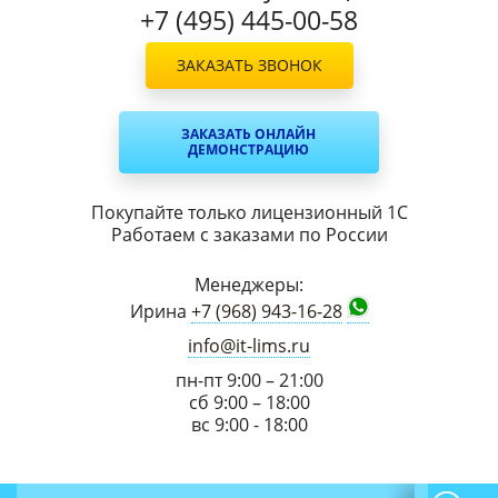
+7 (495) 445-00-58
ЗАКАЗАТЬ ЗВОНОК
ЗАКАЗАТЬ ОНЛАЙН
ДЕМОНСТРАЦИЮ
Покупайте только лицензионный 1С
Работаем с заказами по России
Менеджеры:
Ирина
+7 (968) 943-16-28
info@it-lims.ru
пн-пт 9:00 – 21:00
сб 9:00 – 18:00
вс 9:00 - 18:00