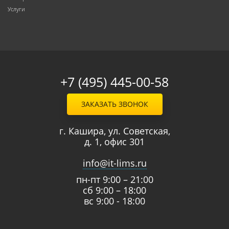
Услуги
+7 (495) 445-00-58
ЗАКАЗАТЬ ЗВОНОК
г. Кашира, ул. Советская,
д. 1, офис 301
info@it-lims.ru
пн-пт 9:00 – 21:00
сб 9:00 – 18:00
вс 9:00 - 18:00