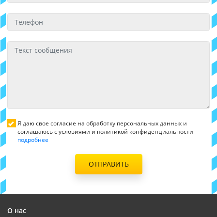
Я даю свое согласие на обработку персональных данных и
соглашаюсь с условиями и политикой конфиденциальности —
подробнее
ОТПРАВИТЬ
О нас