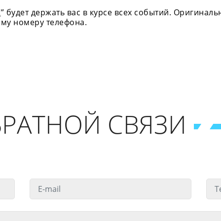
С
” будет держать вас в курсе всех событий. Оригина
ому номеру телефона.
РАТНОЙ СВЯЗИ