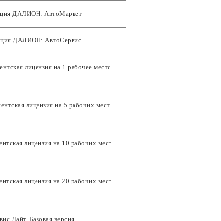
ация ДАЛИОН: АвтоМаркет
ация ДАЛИОН: АвтоСервис
нтская лицензия на 1 рабочее место
нтская лицензия на 5 рабочих мест
нтская лицензия на 10 рабочих мест
нтская лицензия на 20 рабочих мест
вис Лайт. Базовая версия