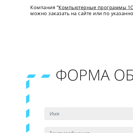
Компания “
Компьютерные программы 1
можно заказать на сайте или по указанн
ФОРМА ОБ