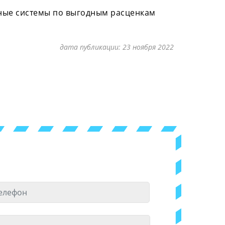
льные системы по выгодным расценкам
дата публикации:
23 ноября 2022