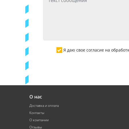
Я даю свое согласие на обрабо
О нас
Доставка и оплата
Контакты
О компании
Отзывы