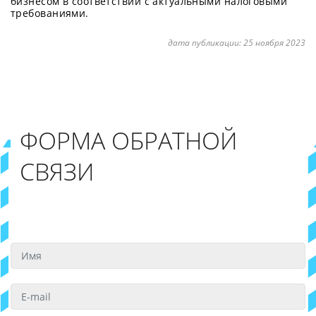
бизнесом в соответствии с актуальными налоговыми
требованиями.
дата публикации:
25 ноября 2023
ФОРМА ОБРАТНОЙ
СВЯЗИ