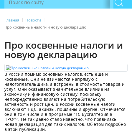
|
|
Главная
Новости
Про косвенные налоги и новую декларацию
Про косвенные налоги и
новую декларацию
В России помимо основных налогов, есть еще и
косвенные. Они не взимаются напрямую с
налогоплательщика, а встроены в стоимость товаров и
услуг. Они оказывают значительное влияние на
экономику и финансовую систему, поскольку
непосредственно влияют на потребительскую
активность и рост цен. В России косвенные налоги
включают НДС, акцизы, пошлины и другие. Отмечается
они в том числе и в программе “1С:Бухгалтерия 8
ПРОФ”. Не так давно стало известно, что появилась
новая декларация для таких налогов. Об этом подробно
в этой публикации.