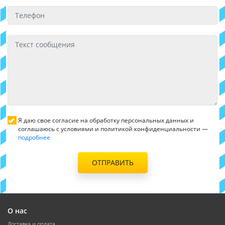
Я даю свое согласие на обработку персональных данных и
соглашаюсь с условиями и политикой конфиденциальности —
подробнее
ОТПРАВИТЬ
О нас
Доставка и оплата