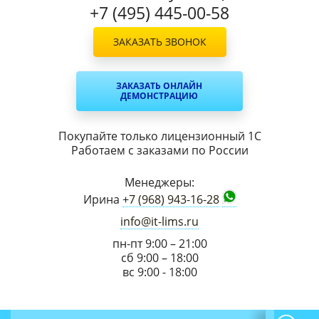
+7 (495) 445-00-58
ЗАКАЗАТЬ ЗВОНОК
ЗАКАЗАТЬ ОНЛАЙН
ДЕМОНСТРАЦИЮ
Покупайте только лицензионный 1С
Работаем с заказами по России
Менеджеры:
Ирина
+7 (968) 943-16-28
info@it-lims.ru
пн-пт 9:00 – 21:00
сб 9:00 – 18:00
вс 9:00 - 18:00