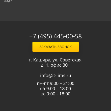
Услуги
+7 (495) 445-00-58
ЗАКАЗАТЬ ЗВОНОК
г. Кашира, ул. Советская,
д. 1, офис 301
info@it-lims.ru
пн-пт 9:00 – 21:00
сб 9:00 – 18:00
вс 9:00 - 18:00