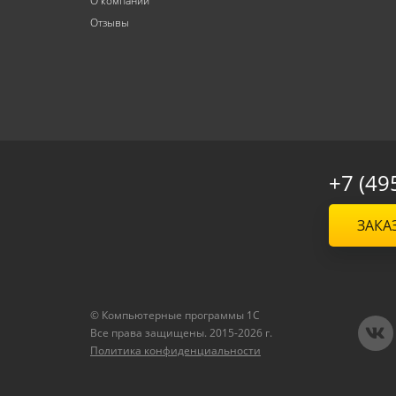
О компании
Отзывы
+7 (49
ЗАКА
© Компьютерные программы 1C
Все права защищены. 2015-2026 г.
Политика конфиденциальности