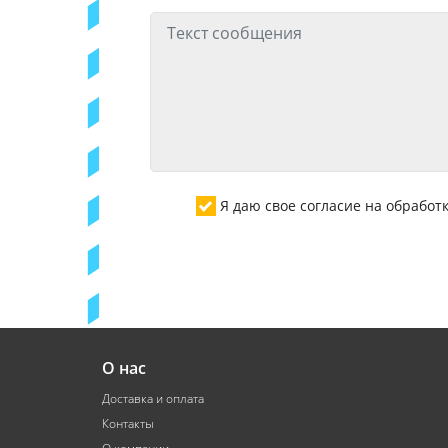
Я даю свое согласие на обрабо
О нас
Доставка и оплата
Контакты