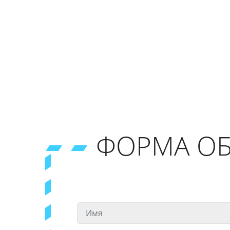
ФОРМА ОБ