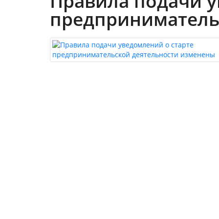
Правила подачи у
предприниматель