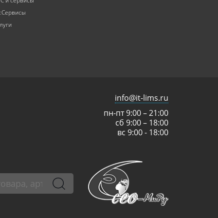
С и сервисы
:Сервисы
луги
info@it-lims.ru
пн-пт 9:00 – 21:00
сб 9:00 – 18:00
вс 9:00 - 18:00