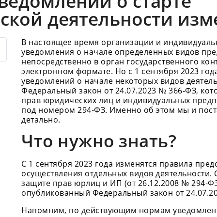
ведомлений о старте
ской деятельности из
В настоящее время организации и индивидуаль
уведомления о начале определенных видов пр
непосредственно в орган государственного кон
электронном формате. Но с 1 сентября 2023 го
уведомлений о начале некоторых видов деятель
Федеральный закон от 24.07.2023 № 366-ФЗ, кот
прав юридических лиц и индивидуальных предп
под номером 294-ФЗ. Именно об этом мы и пост
детально.
Что нужно знать?
С 1 сентября 2023 года изменятся правила пре
осуществления отдельных видов деятельности. 
защите прав юрлиц и ИП (от 26.12.2008 № 294-
опубликованный Федеральный закон от 24.07.20
Напомним, по действующим нормам уведомлени