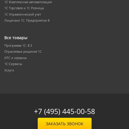
1С Комплексная автоматизация
1С Торговля и 1С Розница
1С Управленческий учет
Лицензии 1С: Предприятие 8
Все товары
Программа 1С: 8.3
Отраслевые решения 1С
ИТС и сервисы
1С:Сервисы
Услуги
+7 (495) 445-00-58
ЗАКАЗАТЬ ЗВОНОК