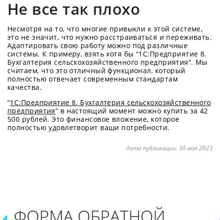
Не все так плохо
Несмотря на то, что многие привыкли к этой системе,
это не значит, что нужно расстраиваться и переживать.
Адаптировать свою работу можно под различные
системы. К примеру, взять хотя бы “1С:Предприятие 8.
Бухгалтерия сельскохозяйственного предприятия”. Мы
считаем, что это отличный функционал, который
полностью отвечает современным стандартам
качества.
“
1С:Предприятие 8. Бухгалтерия сельскохозяйственного
предприятия
” в настоящий момент можно купить за 42
500 рублей. Это финансовое вложение, которое
полностью удовлетворит ваши потребности.
дата публикации:
30 мая 2023
ФОРМА ОБРАТНОЙ