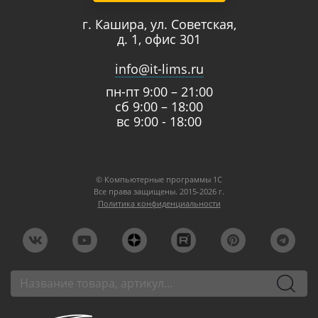
г. Кашира, ул. Советская,
д. 1, офис 301
info@it-lims.ru
пн-пт 9:00 – 21:00
сб 9:00 – 18:00
вс 9:00 - 18:00
© Компьютерные программы 1C
Все права защищены. 2015-2026 г.
Политика конфиденциальности