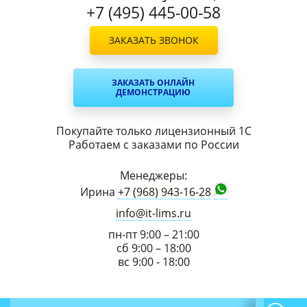
+7 (495) 445-00-58
ЗАКАЗАТЬ ЗВОНОК
ЗАКАЗАТЬ ОНЛАЙН
ДЕМОНСТРАЦИЮ
Покупайте только лицензионный 1С
Работаем с заказами по России
Менеджеры:
Ирина
+7 (968) 943-16-28
info@it-lims.ru
пн-пт 9:00 – 21:00
сб 9:00 – 18:00
вс 9:00 - 18:00