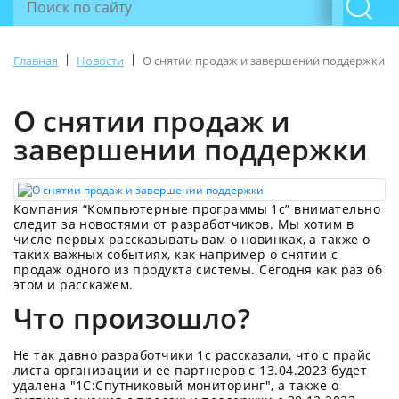
|
|
Главная
Новости
О снятии продаж и завершении поддержки
О снятии продаж и
завершении поддержки
Компания “Компьютерные программы 1с” внимательно
следит за новостями от разработчиков. Мы хотим в
числе первых рассказывать вам о новинках, а также о
таких важных событиях, как например о снятии с
продаж одного из продукта системы. Сегодня как раз об
этом и расскажем.
Что произошло?
Не так давно разработчики 1с рассказали, что с прайс
листа организации и ее партнеров с 13.04.2023 будет
удалена "1С:Спутниковый мониторинг", а также о