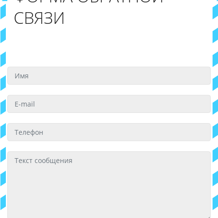
СВЯЗИ