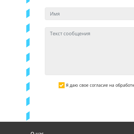
Я даю свое согласие на обрабо
О нас