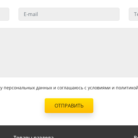
тку персональных данных и соглашаюсь с условиями и политик
ОТПРАВИТЬ
Товары раздела
В