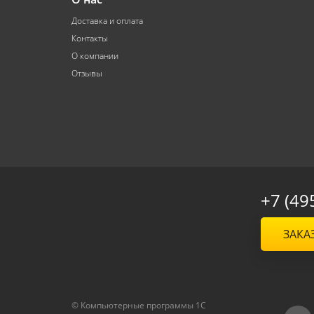
Доставка и оплата
Контакты
О компании
Отзывы
+7 (49
ЗАКА
© Компьютерные программы 1C