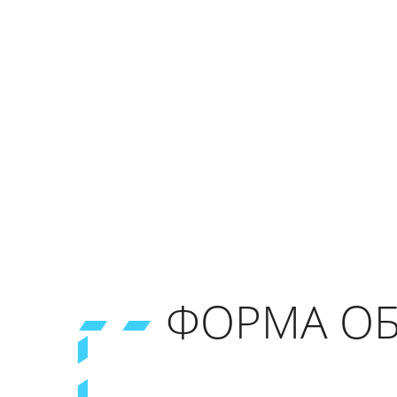
ФОРМА ОБ