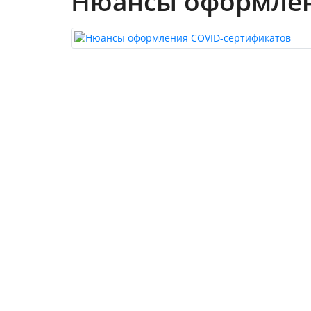
Нюансы оформлен