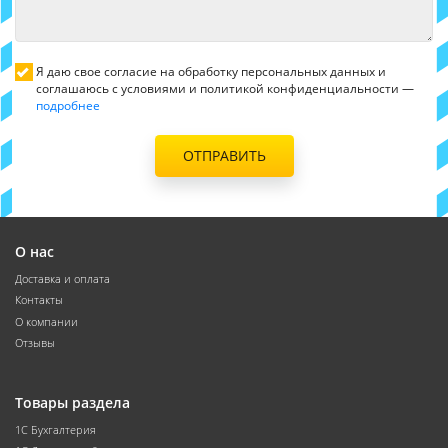
Я даю свое согласие на обработку персональных данных и
соглашаюсь с условиями и политикой конфиденциальности —
подробнее
ОТПРАВИТЬ
О нас
Доставка и оплата
Контакты
О компании
Отзывы
Товары раздела
1С Бухгалтерия