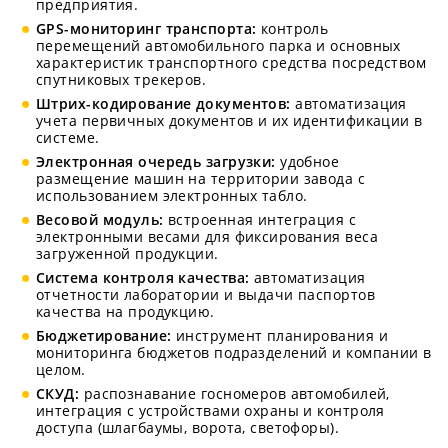
предприятия.
GPS-мониторинг транспорта:
контроль
перемещений автомобильного парка и основных
характеристик транспортного средства посредством
спутниковых трекеров.
Штрих-кодирование документов:
автоматизация
учета первичных документов и их идентификации в
системе.
Электронная очередь загрузки:
удобное
размещение машин на территории завода с
использованием электронных табло.
Весовой модуль:
встроенная интеграция с
электронными весами для фиксирования веса
загруженной продукции.
Система контроля качества:
автоматизация
отчетности лаборатории и выдачи паспортов
качества на продукцию.
Бюджетирование:
инструмент планирования и
мониторинга бюджетов подразделений и компании в
целом.
СКУД:
распознавание госномеров автомобилей,
интеграция с устройствами охраны и контроля
доступа (шлагбаумы, ворота, светофоры).