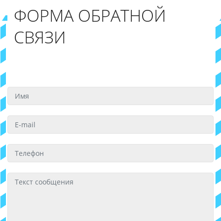
ФОРМА ОБРАТНОЙ
СВЯЗИ