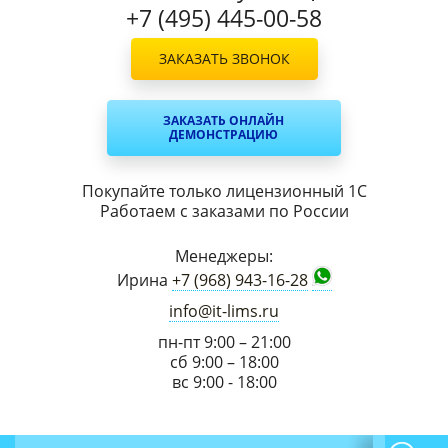
+7 (495) 445-00-58
ЗАКАЗАТЬ ЗВОНОК
ЗАКАЗАТЬ ОНЛАЙН
ДЕМОНСТРАЦИЮ
Покупайте только лицензионный 1С
Работаем с заказами по России
Менеджеры:
Ирина
+7 (968) 943-16-28
info@it-lims.ru
пн-пт 9:00 – 21:00
сб 9:00 – 18:00
вс 9:00 - 18:00