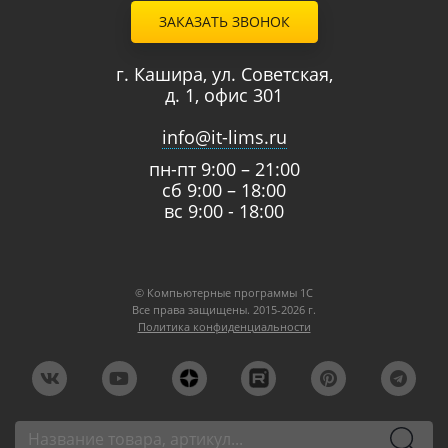
ЗАКАЗАТЬ ЗВОНОК
г. Кашира, ул. Советская,
д. 1, офис 301
info@it-lims.ru
пн-пт 9:00 – 21:00
сб 9:00 – 18:00
вс 9:00 - 18:00
© Компьютерные программы 1C
Все права защищены. 2015-2026 г.
Политика конфиденциальности