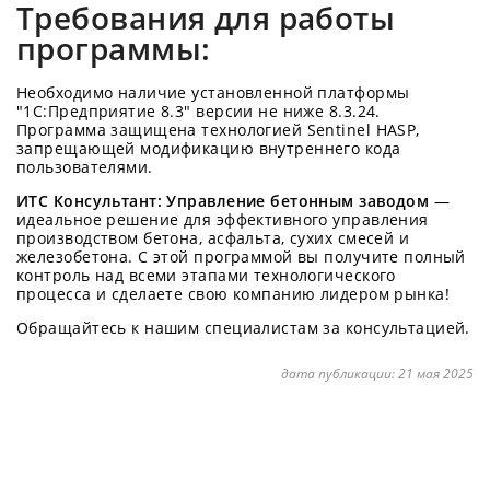
Требования для работы
программы:
Необходимо наличие установленной платформы
"1С:Предприятие 8.3" версии не ниже 8.3.24.
Программа защищена технологией Sentinel HASP,
запрещающей модификацию внутреннего кода
пользователями.
ИТС Консультант: Управление бетонным заводом
—
идеальное решение для эффективного управления
производством бетона, асфальта, сухих смесей и
железобетона. С этой программой вы получите полный
контроль над всеми этапами технологического
процесса и сделаете свою компанию лидером рынка!
Обращайтесь к нашим специалистам за консультацией.
дата публикации:
21 мая 2025