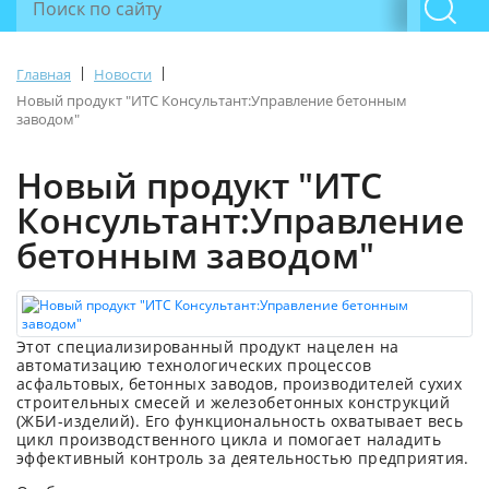
|
|
Главная
Новости
Новый продукт "ИТС Консультант:Управление бетонным
заводом"
Новый продукт "ИТС
Консультант:Управление
бетонным заводом"
Этот специализированный продукт нацелен на
автоматизацию технологических процессов
асфальтовых, бетонных заводов, производителей сухих
строительных смесей и железобетонных конструкций
(ЖБИ-изделий). Его функциональность охватывает весь
цикл производственного цикла и помогает наладить
эффективный контроль за деятельностью предприятия.