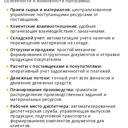
Особенности и возможности программы:
Прием сырья и материалов:
централизованное
управление поступающими ресурсами от
поставщиков.
Клиентские взаимоотношения:
удобная
организация взаимодействия с заказчиками.
Складской учет:
автоматизация учета наличия и
перемещения материалов на складе.
Отгрузки и продажи:
простой механизм
формирования отгрузочных документов и отправки
продукции покупателям.
Расчеты с поставщиками и покупателями:
оперативный учет задолженностей и платежей.
Денежные потоки:
точный учет всех финансов и
движение денежных средств.
Планирование производства:
грамотное
распределение производственных заданий и
материальных ресурсов.
Рабочее место диспетчера:
автоматизированная
диспетчерская служба, управляющая выпуском
продукции, подготовкой транспорта и
формированием комплектов документов для
клиентов.