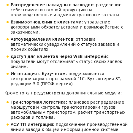
Распределение накладных расходов:
разделение
себестоимости готовой продукции на
производственные и административные затраты.
Взаимоотношения с клиентами:
управление
договорными обязательствами и взаимодействие с
заказчиками.
Автоуведомления клиентов:
отправка
автоматических уведомлений о статусе заказов и
прочих событиях.
Доступ для клиентов через WEB-интерфейс:
покупатели могут отслеживать статус своих заявок
онлайн.
Интеграция с бухучетом:
поддерживается
синхронизация с программой "1С: Бухгалтерия 8",
редакции 3.0 (ПРОФ-версия).
Кроме того, предусмотрены дополнительные модули:
Транспортная логистика:
плановое распределение
маршрутов и контроль транспортировки грузов
автомобильным транспортом, расчет транспортных
расходов и топлива.
АСУ ТП-интеграция:
подключение производственной
линии завода к общей информационной системе