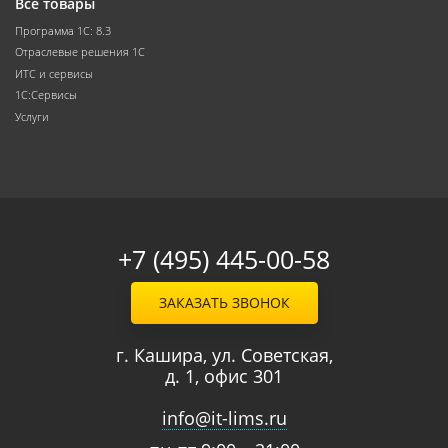
Все товары
Программа 1С: 8.3
Отраслевые решения 1С
ИТС и сервисы
1С:Сервисы
Услуги
+7 (495) 445-00-58
ЗАКАЗАТЬ ЗВОНОК
г. Кашира, ул. Советская,
д. 1, офис 301
info@it-lims.ru