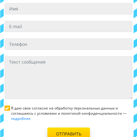
Я даю свое согласие на обработку персональных данных и
соглашаюсь с условиями и политикой конфиденциальности —
подробнее
ОТПРАВИТЬ