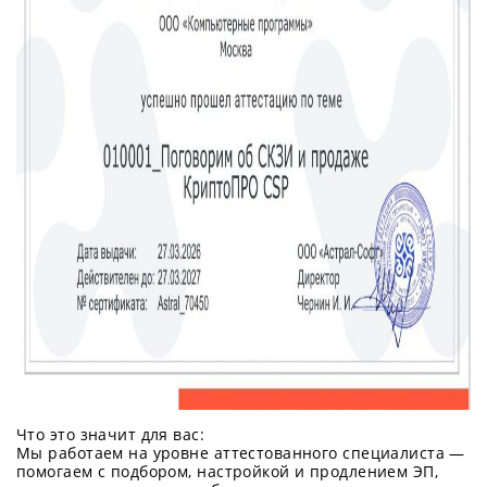
Что это значит для вас:
Мы работаем на уровне аттестованного специалиста —
помогаем с подбором, настройкой и продлением ЭП,