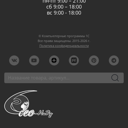
пн-пт 9:00 – 21:00
сб 9:00 – 18:00
вс 9:00 - 18:00
© Компьютерные программы 1C
Все права защищены. 2015-2026 г.
Политика конфиденциальности