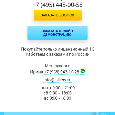
+7 (495) 445-00-58
ЗАКАЗАТЬ ЗВОНОК
ЗАКАЗАТЬ ОНЛАЙН
ДЕМОНСТРАЦИЮ
Покупайте только лицензионный 1С
Работаем с заказами по России
Менеджеры:
Ирина
+7 (968) 943-16-28
info@it-lims.ru
пн-пт 9:00 – 21:00
сб 9:00 – 18:00
вс 9:00 - 18:00