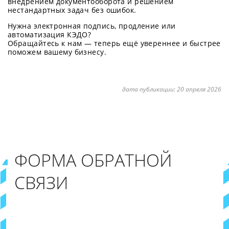
внедрением документооборота и решением
нестандартных задач без ошибок.
Нужна электронная подпись, продление или
автоматизация КЭДО?
Обращайтесь к нам — теперь ещё увереннее и быстрее
поможем вашему бизнесу.
дата публикации:
20 апреля 2026
ФОРМА ОБРАТНОЙ
СВЯЗИ