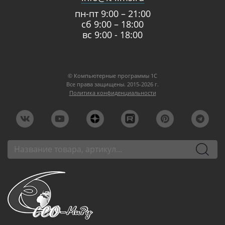
пн-пт 9:00 – 21:00
сб 9:00 – 18:00
вс 9:00 - 18:00
© Компьютерные программы 1C
Все права защищены. 2015-2026 г.
Политика конфиденциальности