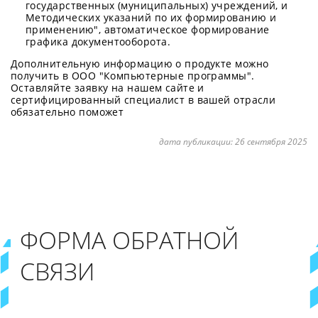
государственных (муниципальных) учреждений, и
Методических указаний по их формированию и
применению", автоматическое формирование
графика документооборота.
Дополнительную информацию о продукте можно
получить в ООО "Компьютерные программы".
Оставляйте заявку на нашем сайте и
сертифицированный специалист в вашей отрасли
обязательно поможет
дата публикации:
26 сентября 2025
ФОРМА ОБРАТНОЙ
СВЯЗИ