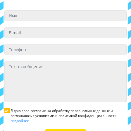
Я даю свое согласие на обработку персональных данных и
соглашаюсь с условиями и политикой конфиденциальности —
подробнее