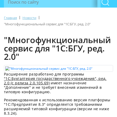
|
|
Главная
Новости
"Многофункциональный сервис для "1С:БГУ, ред. 2.0"
"Многофункциональный
сервис для "1С:БГУ, ред.
2.0"
Расширение разработано для программы
"1С:Бухгалтерия государственного учреждения", ред.
2.0 (с релиза 2.0.105.69)
имеет назначение
"Дополнение" и не требует внесения изменений в
типовую конфигурацию.
Рекомендованная к использованию версия платформы
"1С:Предприятие 8.3" определяется требованиями
расширяемой типовой конфигурации (версии не ниже
8.3.24).