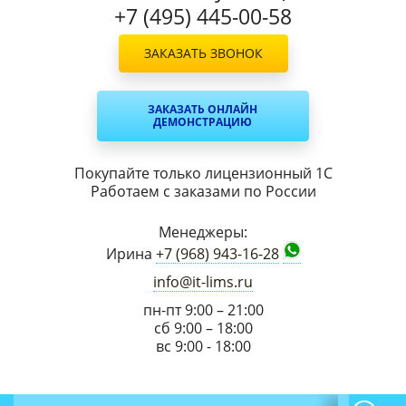
+7 (495) 445-00-58
ЗАКАЗАТЬ ЗВОНОК
ЗАКАЗАТЬ ОНЛАЙН
ДЕМОНСТРАЦИЮ
Покупайте только лицензионный 1С
Работаем с заказами по России
Менеджеры:
Ирина
+7 (968) 943-16-28
info@it-lims.ru
пн-пт 9:00 – 21:00
сб 9:00 – 18:00
вс 9:00 - 18:00