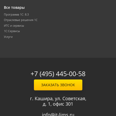
Все товары
Программа 1С: 8.3
Отраслевые решения 1С
ИТС и сервисы
1С:Сервисы
Услуги
+7 (495) 445-00-58
ЗАКАЗАТЬ ЗВОНОК
г. Кашира, ул. Советская,
д. 1, офис 301
info@it-lims.ru