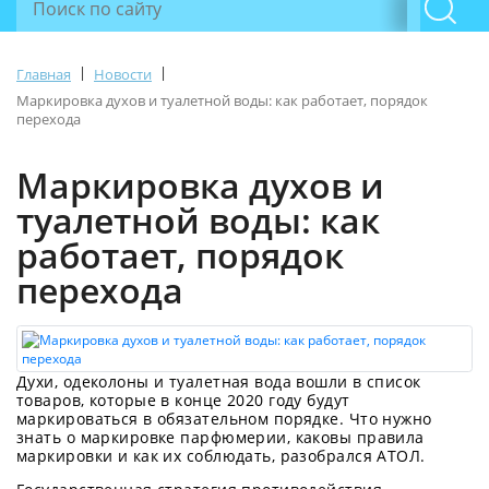
|
|
Главная
Новости
Маркировка духов и туалетной воды: как работает, порядок
перехода
Маркировка духов и
туалетной воды: как
работает, порядок
перехода
Духи, одеколоны и туалетная вода вошли в список
товаров, которые в конце 2020 году будут
маркироваться в обязательном порядке. Что нужно
знать о маркировке парфюмерии, каковы правила
маркировки и как их соблюдать, разобрался АТОЛ.