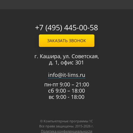
+7 (495) 445-00-58
ЗАКАЗАТЬ ЗВОНОК
г. Кашира, ул. Советская,
д. 1, офис 301
info@it-lims.ru
пн-пт 9:00 – 21:00
сб 9:00 – 18:00
вс 9:00 - 18:00
© Компьютерные программы 1C
Все права защищены. 2015-2026 г.
Политика конфиденциальности