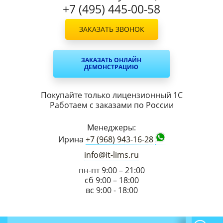
+7 (495) 445-00-58
ЗАКАЗАТЬ ЗВОНОК
ЗАКАЗАТЬ ОНЛАЙН
ДЕМОНСТРАЦИЮ
Покупайте только лицензионный 1С
Работаем с заказами по России
Менеджеры:
Ирина
+7 (968) 943-16-28
info@it-lims.ru
пн-пт 9:00 – 21:00
сб 9:00 – 18:00
вс 9:00 - 18:00