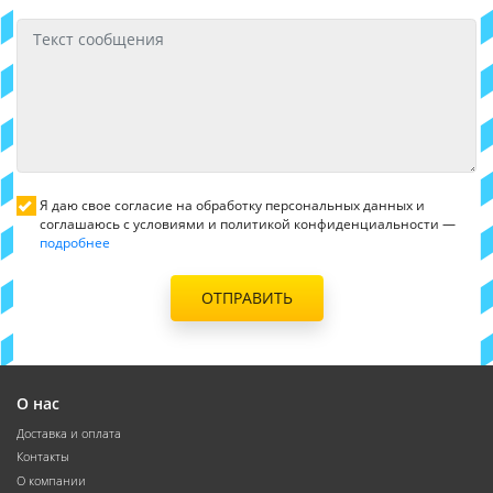
Я даю свое согласие на обработку персональных данных и
соглашаюсь с условиями и политикой конфиденциальности —
подробнее
ОТПРАВИТЬ
О нас
Доставка и оплата
Контакты
О компании