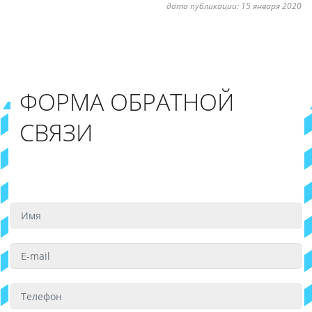
дата публикации:
15 января 2020
ФОРМА ОБРАТНОЙ
СВЯЗИ