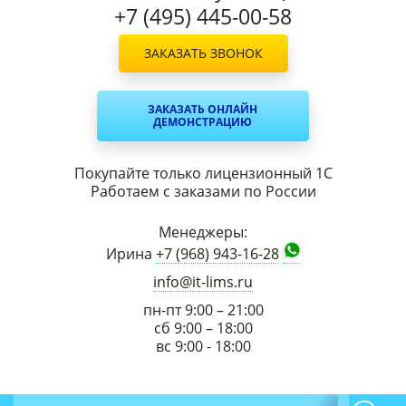
+7 (495) 445-00-58
ЗАКАЗАТЬ ЗВОНОК
ЗАКАЗАТЬ ОНЛАЙН
ДЕМОНСТРАЦИЮ
Покупайте только лицензионный 1С
Работаем с заказами по России
Менеджеры:
Ирина
+7 (968) 943-16-28
info@it-lims.ru
пн-пт 9:00 – 21:00
сб 9:00 – 18:00
вс 9:00 - 18:00