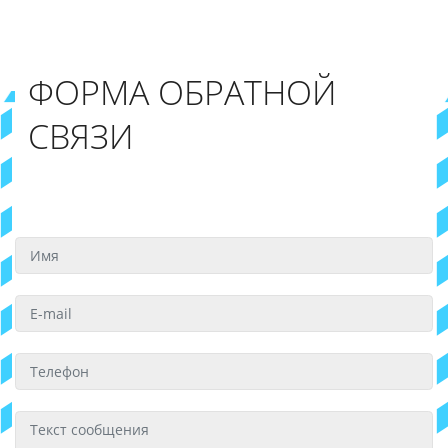
ФОРМА ОБРАТНОЙ
СВЯЗИ