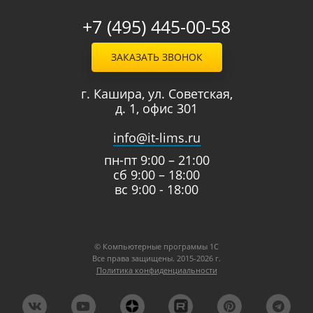
+7 (495) 445-00-58
ЗАКАЗАТЬ ЗВОНОК
г. Кашира, ул. Советская,
д. 1, офис 301
info@it-lims.ru
пн-пт 9:00 – 21:00
сб 9:00 – 18:00
вс 9:00 - 18:00
© Компьютерные программы 1C
Все права защищены. 2015-2026 г.
Политика конфиденциальности