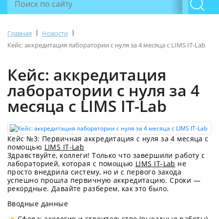
|
|
Главная
Новости
Кейс: аккредитация лаборатории с нуля за 4 месяца с LIMS IT-Lab
Кейс: аккредитация
лаборатории с нуля за 4
месяца с LIMS IT-Lab
Кейс №3: Первичная аккредитация с нуля за 4 месяца с
помощью
LIMS IT-Lab
Здравствуйте, коллеги! Только что завершили работу с
лабораторией, которая с помощью
LIMS IT-Lab
не
просто внедрила систему, но и с первого захода
успешно прошла первичную аккредитацию. Сроки —
рекордные. Давайте разберем, как это было.
Вводные данные
Сфера: экология и строительство (выездные работы).