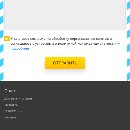
Я даю свое согласие на обработку персональных данных и
соглашаюсь с условиями и политикой конфиденциальности —
подробнее
ОТПРАВИТЬ
О нас
Доставка и оплата
Контакты
О компании
Отзывы