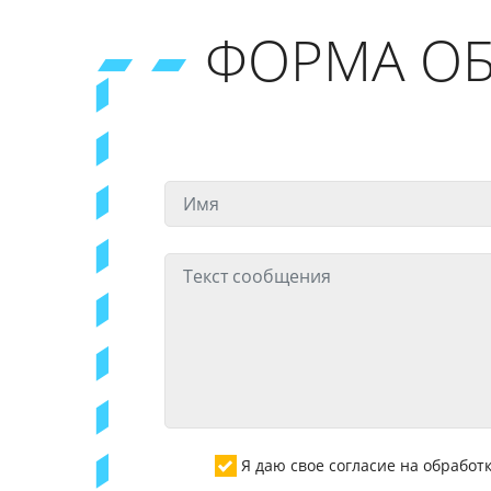
ФОРМА ОБ
Я даю свое согласие на обрабо