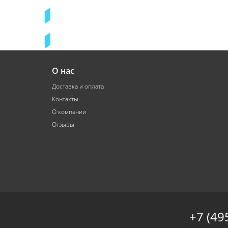
О нас
Доставка и оплата
Контакты
О компании
Отзывы
+7 (49