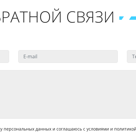
РАТНОЙ СВЯЗИ
тку персональных данных и соглашаюсь с условиями и политик