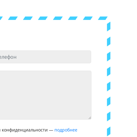
ой конфиденциальности —
подробнее