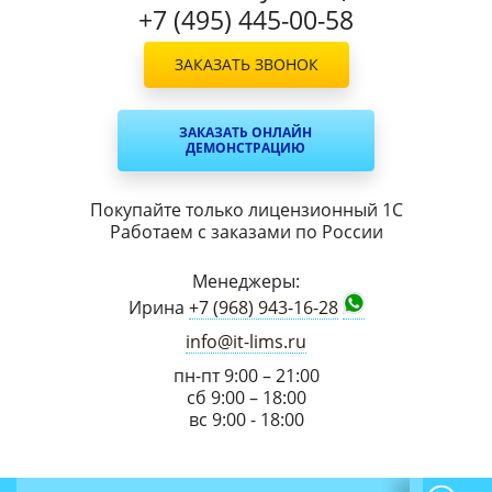
+7 (495) 445-00-58
ЗАКАЗАТЬ ЗВОНОК
ЗАКАЗАТЬ ОНЛАЙН
ДЕМОНСТРАЦИЮ
Покупайте только лицензионный 1С
Работаем с заказами по России
Менеджеры:
Ирина
+7 (968) 943-16-28
info@it-lims.ru
пн-пт 9:00 – 21:00
сб 9:00 – 18:00
вс 9:00 - 18:00