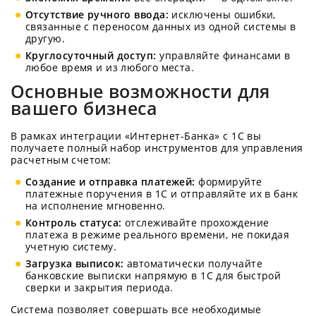
Отсутствие ручного ввода:
исключены ошибки,
связанные с переносом данных из одной системы в
другую.
Круглосуточный доступ:
управляйте финансами в
любое время и из любого места.
Основные возможности для
вашего бизнеса
В рамках интеграции «Интернет-Банка» с 1С вы
получаете полный набор инструментов для управления
расчетным счетом:
Создание и отправка платежей:
формируйте
платежные поручения в 1С и отправляйте их в банк
на исполнение мгновенно.
Контроль статуса:
отслеживайте прохождение
платежа в режиме реального времени, не покидая
учетную систему.
Загрузка выписок:
автоматически получайте
банковские выписки напрямую в 1С для быстрой
сверки и закрытия периода.
Система позволяет совершать все необходимые