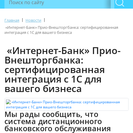
|
|
Главная
Новости
«Интернет-Банк» Прио-Внешторгбанка: сертифицированная
интеграция с 1С для вашего бизнеса
«Интернет-Банк» Прио-
Внешторгбанка:
сертифицированная
интеграция с 1С для
вашего бизнеса
Мы рады сообщить, что
система дистанционного
банковского обслуживания