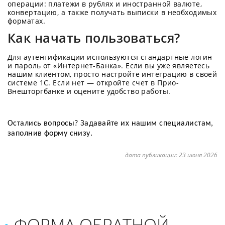
операции: платежи в рублях и иностранной валюте,
конвертацию, а также получать выписки в необходимых
форматах.
Как начать пользоваться?
Для аутентификации используются стандартные логин
и пароль от «Интернет-Банка». Если вы уже являетесь
нашим клиентом, просто настройте интеграцию в своей
системе 1С. Если нет — откройте счет в Прио-
Внешторгбанке и оцените удобство работы.
Остались вопросы? Задавайте их нашим специалистам,
заполнив форму снизу.
дата публикации:
23 июня 2026
ФОРМА ОБРАТНОЙ