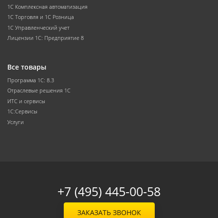
1С Комплексная автоматизация
1С Торговля и 1С Розница
1С Управленческий учет
Лицензии 1С: Предприятие 8
Все товары
Программа 1С: 8.3
Отраслевые решения 1С
ИТС и сервисы
1С:Сервисы
Услуги
+7 (495) 445-00-58
ЗАКАЗАТЬ ЗВОНОК