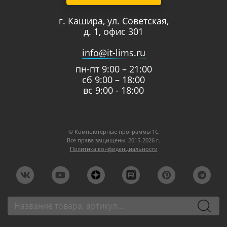
г. Кашира, ул. Советская,
д. 1, офис 301
info@it-lims.ru
пн-пт 9:00 – 21:00
сб 9:00 – 18:00
вс 9:00 - 18:00
© Компьютерные программы 1C
Все права защищены. 2015-2026 г.
Политика конфиденциальности