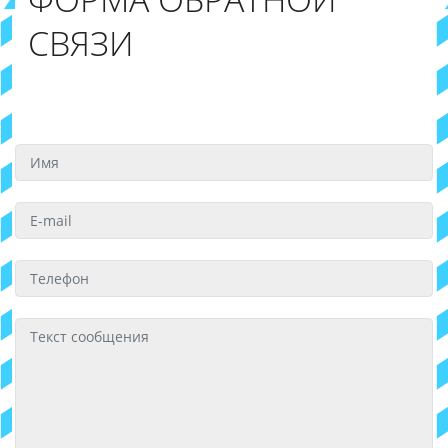
СВЯЗИ