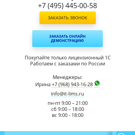
+7 (495) 445-00-58
ЗАКАЗАТЬ ЗВОНОК
ЗАКАЗАТЬ ОНЛАЙН
ДЕМОНСТРАЦИЮ
Покупайте только лицензионный 1С
Работаем с заказами по России
Менеджеры:
Ирина
+7 (968) 943-16-28
info@it-lims.ru
пн-пт 9:00 – 21:00
сб 9:00 – 18:00
вс 9:00 - 18:00