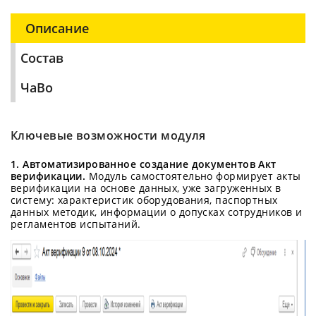
Описание
Состав
ЧаВо
Ключевые возможности модуля
1. Автоматизированное создание документов Акт
верификации.
Модуль самостоятельно формирует акты
верификации на основе данных, уже загруженных в
систему: характеристик оборудования, паспортных
данных методик, информации о допусках сотрудников и
регламентов испытаний.