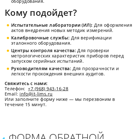
оборудования.
Кому подойдет?
Испытательные лаборатории (ИЛ):
Для оформления
актов внедрения новых методик измерений.
Калибровочные службы:
Для верификации
эталонного оборудования.
Центры контроля качества:
Для проверки
метрологических характеристик приборов перед
запуском серийных испытаний.
Руководителям качества:
Для прозрачности и
легкости прохождения внешних аудитов.
Свяжитесь с нами:
Телефон:
+7 (968) 943-16-28
Email:
info@it-lims.ru
Или заполните форму ниже — мы перезвоним в
течение 15 минут.
ФОРМА ОБРАТНОЙ