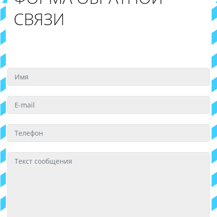
СВЯЗИ