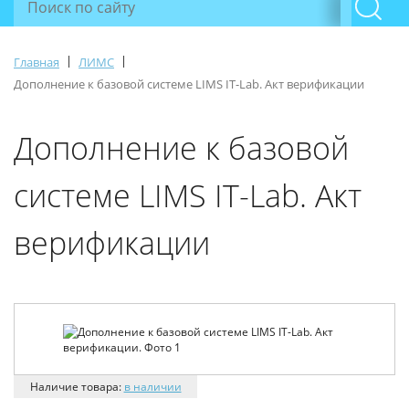
|
|
Главная
ЛИМС
Дополнение к базовой системе LIMS IT-Lab. Акт верификации
Дополнение к базовой
системе LIMS IT-Lab. Акт
верификации
Наличие товара:
в наличии