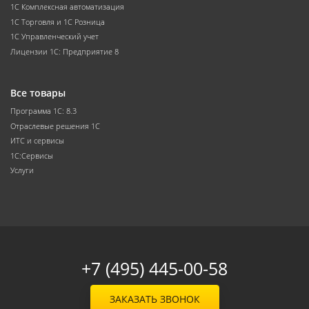
1С Комплексная автоматизация
1С Торговля и 1С Розница
1С Управленческий учет
Лицензии 1С: Предприятие 8
Все товары
Программа 1С: 8.3
Отраслевые решения 1С
ИТС и сервисы
1С:Сервисы
Услуги
+7 (495) 445-00-58
ЗАКАЗАТЬ ЗВОНОК