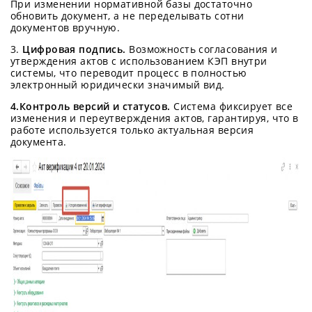
При изменении нормативной базы достаточно
обновить документ, а не переделывать сотни
документов вручную.
3.
Цифровая подпись.
Возможность согласования и
утверждения актов с использованием КЭП внутри
системы, что переводит процесс в полностью
электронный юридически значимый вид.
4.Контроль версий и статусов.
Система фиксирует все
изменения и переутверждения актов, гарантируя, что в
работе используется только актуальная версия
документа.