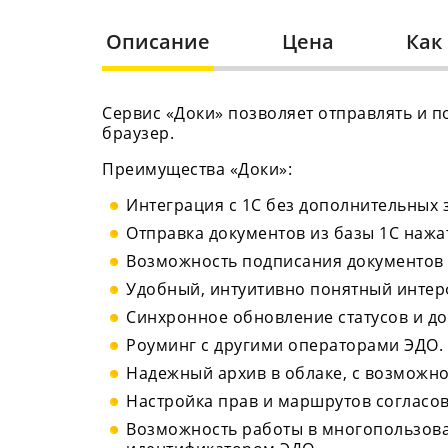
Описание
Цена
Как
Сервис «Доки» позволяет отправлять и п
браузер.
Преимущества «Доки»:
Интеграция с 1С без дополнительных з
Отправка документов из базы 1С нажа
Возможность подписания документов б
Удобный, интуитивно понятный интер
Синхронное обновление статусов и до
Роуминг с другими операторами ЭДО.
Надежный архив в облаке, с возможно
Настройка прав и маршрутов согласо
Возможность работы в многопользова