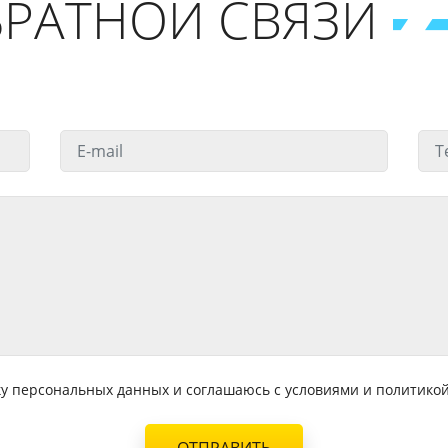
РАТНОЙ СВЯЗИ
тку персональных данных и соглашаюсь с условиями и политик