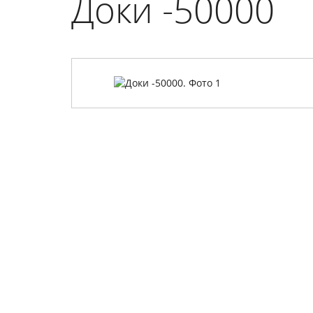
Доки -50000