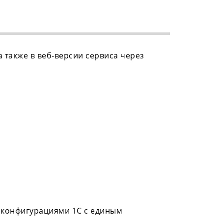
 также в веб‑версии сервиса через
 конфигурациями 1С с единым