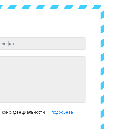
ой конфиденциальности —
подробнее