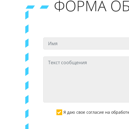
ФОРМА ОБ
Я даю свое согласие на обрабо