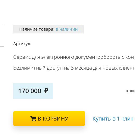
Наличие товара:
в наличии
Артикул:
Cервис для электронного документооборота с кон
Безлимитный доступ на 3 месяца для новых клие
170 000
кол
В КОРЗИНУ
Купить в 1 клик