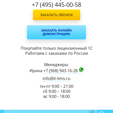
+7 (495) 445-00-58
ЗАКАЗАТЬ ЗВОНОК
ЗАКАЗАТЬ ОНЛАЙН
ДЕМОНСТРАЦИЮ
Покупайте только лицензионный 1С
Работаем с заказами по России
Менеджеры:
Ирина
+7 (968) 943-16-28
info@it-lims.ru
пн-пт 9:00 – 21:00
сб 9:00 – 18:00
вс 9:00 - 18:00