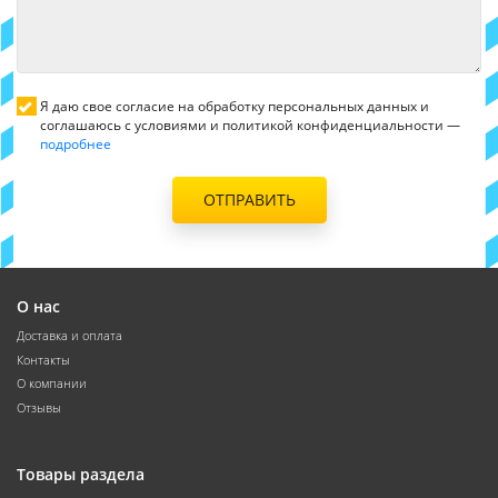
Я даю свое согласие на обработку персональных данных и
соглашаюсь с условиями и политикой конфиденциальности —
подробнее
ОТПРАВИТЬ
О нас
Доставка и оплата
Контакты
О компании
Отзывы
Товары раздела