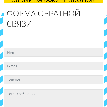
ФОРМА ОБРАТНОЙ
СВЯЗИ