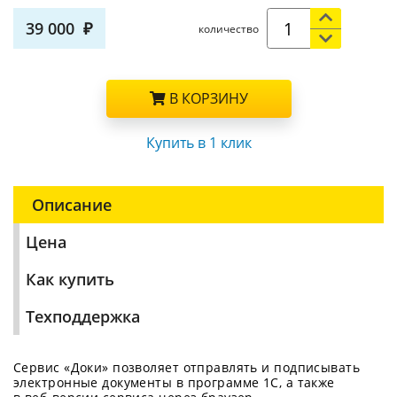
39 000
количество
В КОРЗИНУ
Купить в 1 клик
Описание
Цена
Как купить
Техподдержка
Сервис «Доки» позволяет отправлять и подписывать
электронные документы в программе 1С, а также