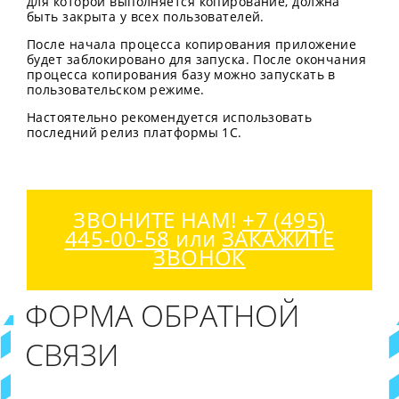
для которой выполняется копирование, должна
быть закрыта у всех пользователей.
После начала процесса копирования приложение
будет заблокировано для запуска. После окончания
процесса копирования базу можно запускать в
пользовательском режиме.
Настоятельно рекомендуется использовать
последний релиз платформы 1С.
ЗВОНИТЕ НАМ!
+7 (495)
445-00-58
или
ЗАКАЖИТЕ
ЗВОНОК
ФОРМА ОБРАТНОЙ
СВЯЗИ