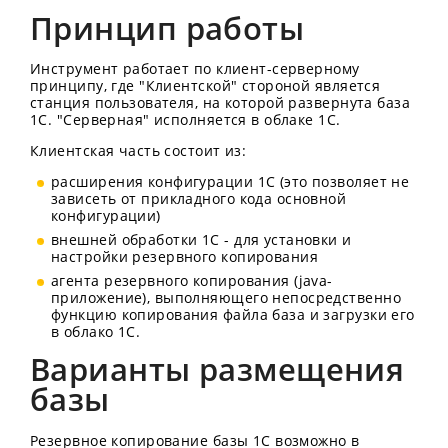
Принцип работы
Инструмент работает по клиент-серверному
принципу, где "Клиентской" стороной является
станция пользователя, на которой развернута база
1С. "Серверная" исполняется в облаке 1С.
Клиентская часть состоит из:
расширения конфигурации 1С (это позволяет не
зависеть от прикладного кода основной
конфигурации)
внешней обработки 1C - для установки и
настройки резервного копирования
агента резервного копирования (java-
приложение), выполняющего непосредственно
функцию копирования файла база и загрузки его
в облако 1С.
Варианты размещения
базы
Резервное копирование базы 1С возможно в