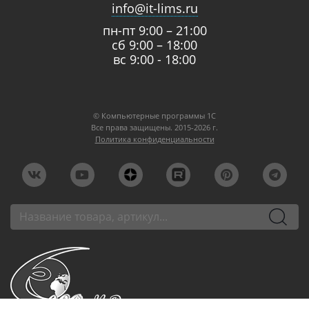
info@it-lims.ru
пн-пт 9:00 – 21:00
сб 9:00 – 18:00
вс 9:00 - 18:00
© Компьютерные программы 1C
Все права защищены. 2015-2026 г.
Политика конфиденциальности