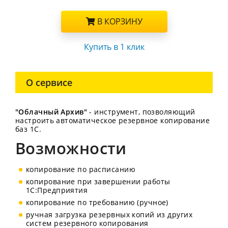
В КОРЗИНУ
Купить в 1 клик
О сервисе
"Облачный Архив"
- инструмент, позволяющий
настроить автоматическое резервное копирование
баз 1С.
Возможности
копирование по расписанию
копирование при завершении работы
1С:Предприятия
копирование по требованию (ручное)
ручная загрузка резервных копий из других
систем резервного копирования