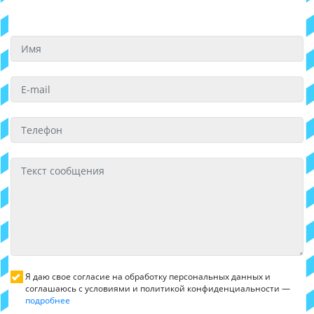
Я даю свое согласие на обработку персональных данных и
соглашаюсь с условиями и политикой конфиденциальности —
подробнее