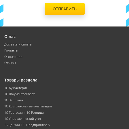
ОТПРАВИТЬ
О нас
Доставка и оплата
Контакты
О компании
Отзывы
Товары раздела
1С Бухгалтерия
1С Документооборот
1С Зарплата
1С Комплексная автоматизация
1С Торговля и 1С Розница
1С Управленческий учет
Лицензии 1С: Предприятие 8