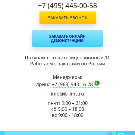
+7 (495) 445-00-58
ЗАКАЗАТЬ ЗВОНОК
ЗАКАЗАТЬ ОНЛАЙН
ДЕМОНСТРАЦИЮ
Покупайте только лицензионный 1С
Работаем с заказами по России
Менеджеры:
Ирина
+7 (968) 943-16-28
info@it-lims.ru
пн-пт 9:00 – 21:00
сб 9:00 – 18:00
вс 9:00 - 18:00