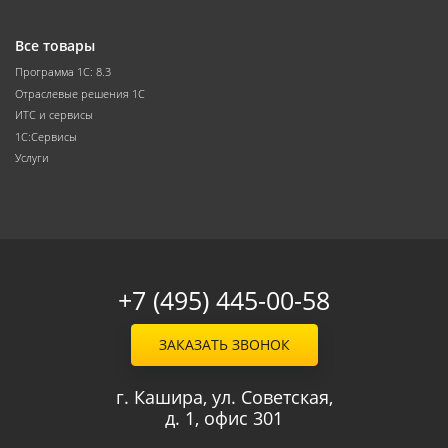
Все товары
Программа 1С: 8.3
Отраслевые решения 1С
ИТС и сервисы
1С:Сервисы
Услуги
+7 (495) 445-00-58
ЗАКАЗАТЬ ЗВОНОК
г. Кашира, ул. Советская,
д. 1, офис 301