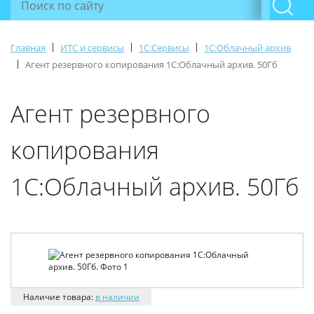
|
|
|
Главная
ИТС и сервисы
1С:Сервисы
1С:Облачный архив
|
Агент резервного копирования 1С:Облачный архив. 50Гб
Агент резервного
копирования
1С:Облачный архив. 50Гб
Наличие товара:
в наличии