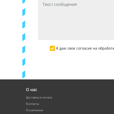
Я даю свое согласие на обрабо
О нас
Доставка и оплата
Контакты
О компании