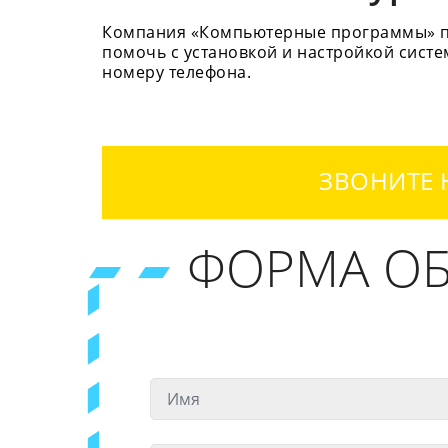
Компания «Компьютерные программы» пр
помочь с установкой и настройкой сист
номеру телефона.
ЗВОНИТЕ 
ФОРМА ОБ