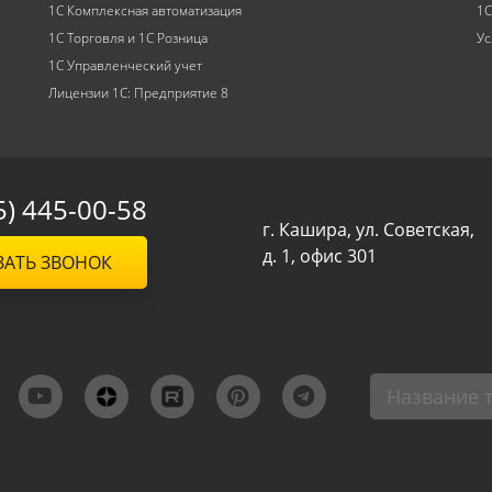
1С Комплексная автоматизация
1С
1С Торговля и 1С Розница
Ус
1С Управленческий учет
Лицензии 1С: Предприятие 8
5) 445-00-58
г. Кашира, ул. Советская,
д. 1, офис 301
ЗАТЬ ЗВОНОК