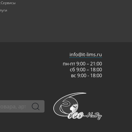
:Сервисы
луги
info@it-lims.ru
пн-пт 9:00 – 21:00
сб 9:00 – 18:00
вс 9:00 - 18:00