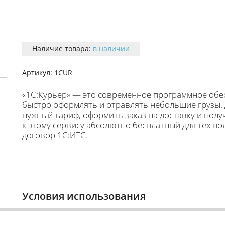
Наличие товара:
в наличии
Артикул:
1CUR
«1С:Курьер» — это современное программное обе
быстро оформлять и отравлять небольшие грузы.
нужный тариф, оформить заказ на доставку и пол
к этому сервису абсолютно бесплатный для тех п
договор 1С:ИТС.
Условия использования