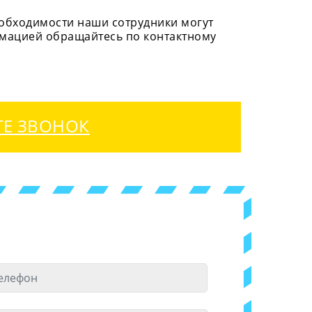
обходимости наши сотрудники могут
рмацией обращайтесь по контактному
ТЕ ЗВОНОК