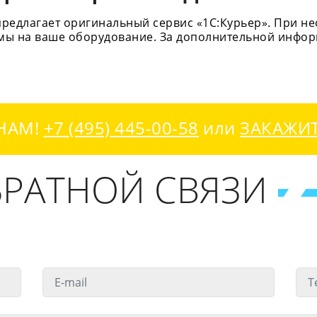
едлагает оригинальный сервис «1С:Курьер». При не
емы на ваше оборудование. За дополнительной инфо
НАМ!
+7 (495) 445-00-58
или
ЗАКАЖИ
РАТНОЙ СВЯЗИ