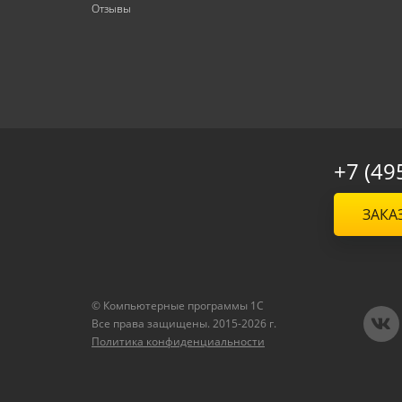
Отзывы
+7 (49
ЗАКА
© Компьютерные программы 1C
Все права защищены. 2015-2026 г.
Политика конфиденциальности