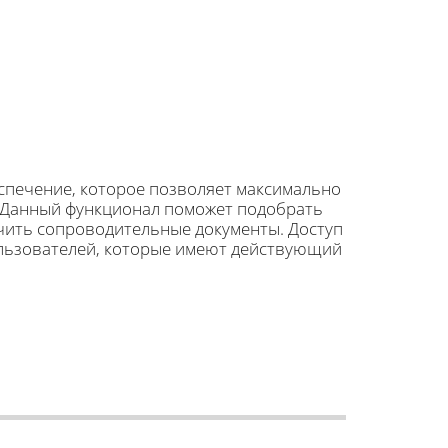
спечение, которое позволяет максимально
 Данный функционал поможет подобрать
учить сопроводительные документы. Доступ
ользователей, которые имеют действующий