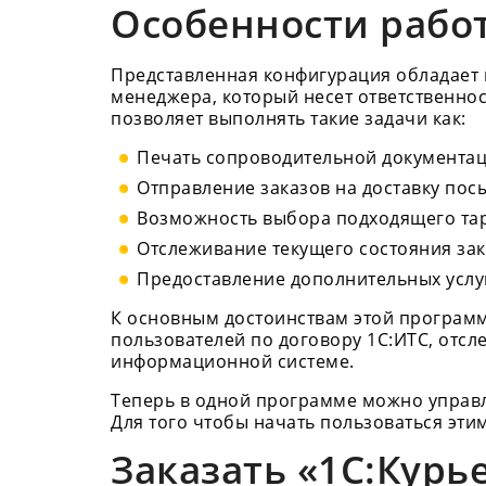
Особенности рабо
Представленная конфигурация обладает 
менеджера, который несет ответственнос
позволяет выполнять такие задачи как:
Печать сопроводительной документац
Отправление заказов на доставку пос
Возможность выбора подходящего та
Отслеживание текущего состояния зака
Предоставление дополнительных услуг
К основным достоинствам этой программ
пользователей по договору 1С:ИТС, отсл
информационной системе.
Теперь в одной программе можно управля
Для того чтобы начать пользоваться эти
Заказать «1С:Курь