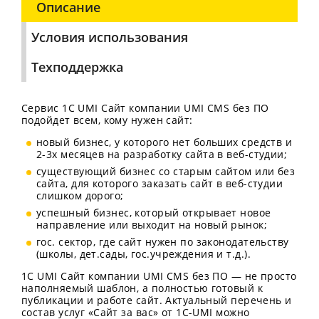
Описание
Условия использования
Техподдержка
Сервис 1C UMI Сайт компании UMI CMS без ПО
подойдет всем, кому нужен сайт:
новый бизнес, у которого нет больших средств и
2-3х месяцев на разработку сайта в веб-студии;
существующий бизнес со старым сайтом или без
сайта, для которого заказать сайт в веб-студии
слишком дорого;
успешный бизнес, который открывает новое
направление или выходит на новый рынок;
гос. сектор, где сайт нужен по законодательству
(школы, дет.сады, гос.учреждения и т.д.).
1C UMI Сайт компании UMI CMS без ПО — не просто
наполняемый шаблон, а полностью готовый к
публикации и работе сайт. Актуальный перечень и
состав услуг «Сайт за вас» от 1С-UMI можно