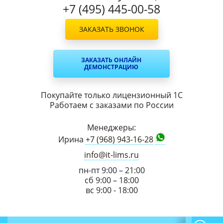
+7 (495) 445-00-58
ЗАКАЗАТЬ ЗВОНОК
ЗАКАЗАТЬ ОНЛАЙН
ДЕМОНСТРАЦИЮ
Покупайте только лицензионный 1С
Работаем с заказами по России
Менеджеры:
Ирина
+7 (968) 943-16-28
info@it-lims.ru
пн-пт 9:00 – 21:00
сб 9:00 – 18:00
вс 9:00 - 18:00