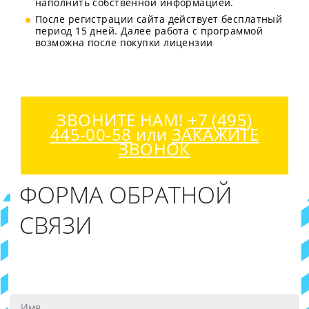
наполнить собственной информацией.
После регистрации сайта действует бесплатный
период 15 дней. Далее работа с программой
возможна после покупки лицензии
ЗВОНИТЕ НАМ!
+7 (495)
445-00-58
или
ЗАКАЖИТЕ
ЗВОНОК
ФОРМА ОБРАТНОЙ
СВЯЗИ