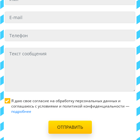
Я даю свое согласие на обработку персональных данных и
соглашаюсь с условиями и политикой конфиденциальности —
подробнее
ОТПРАВИТЬ