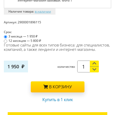
Наличие товара:
в наличии
Артикул:
2900001896115
Срок:
3 месяца — 1 950
12 месяцев — 5 800
Готовые сайты для всех типов бизнеса: для специалистов,
компаний, а также лендинги и интернет-магазины.
1 950
количество
В КОРЗИНУ
Купить в 1 клик