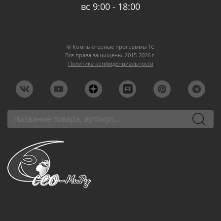
вс 9:00 - 18:00
© Компьютерные программы 1C
Все права защищены. 2015-2026 г.
Политика конфиденциальности