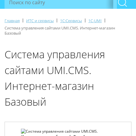
|
|
|
|
Главная
ИТС и сервисы
1С:Сервисы
1C-UMI
Система управления сайтами UMI.CMS. Интернет-магазин
Базовый
Система управления
сайтами UMI.CMS.
Интернет-магазин
Базовый