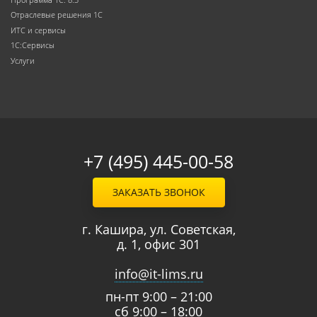
Отраслевые решения 1С
ИТС и сервисы
1С:Сервисы
Услуги
+7 (495) 445-00-58
ЗАКАЗАТЬ ЗВОНОК
г. Кашира, ул. Советская,
д. 1, офис 301
info@it-lims.ru
пн-пт 9:00 – 21:00
сб 9:00 – 18:00