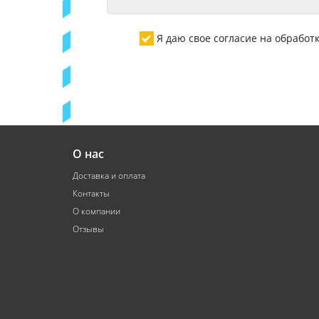
Я даю свое согласие на обрабо
О нас
Доставка и оплата
Контакты
О компании
Отзывы