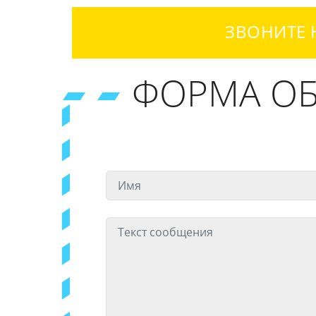
ЗВОНИТЕ 
ФОРМА ОБ