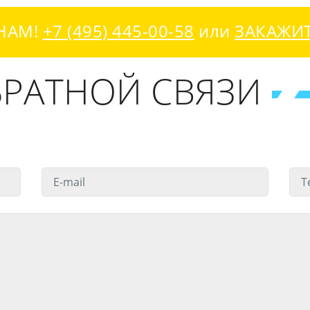
НАМ!
+7 (495) 445-00-58
или
ЗАКАЖИ
РАТНОЙ СВЯЗИ