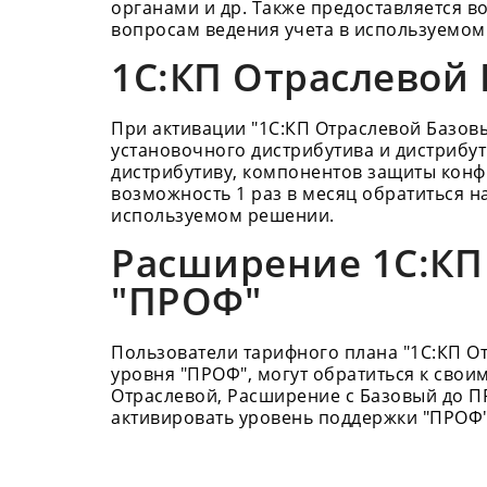
органами и др. Также предоставляется 
вопросам ведения учета в используемом
1С:КП Отраслевой
При активации "1С:КП Отраслевой Базовы
установочного дистрибутива и дистрибут
дистрибутиву, компонентов защиты конф
возможность 1 раз в месяц обратиться н
используемом решении.
Расширение 1С:КП 
"ПРОФ"
Пользователи тарифного плана "1С:КП От
уровня "ПРОФ", могут обратиться к св
Отраслевой, Расширение с Базовый до П
активировать уровень поддержки "ПРОФ"