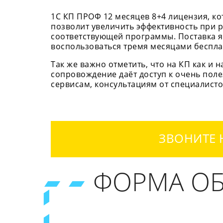
1С КП ПРОФ 12 месяцев 8+4 лицензия, ко
позволит увеличить эффективность при р
соответствующей программы. Поставка яв
воспользоваться тремя месяцами беспла
Так же важно отметить, что на КП как и 
сопровождение даёт доступ к очень пол
сервисам, консультациям от специалисто
ЗВОНИТЕ 
ФОРМА ОБ