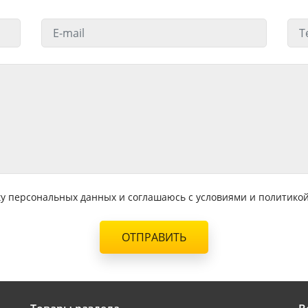
тку персональных данных и соглашаюсь с условиями и политик
ОТПРАВИТЬ