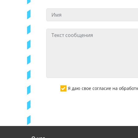
Я даю свое согласие на обрабо