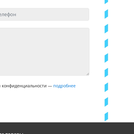
ой конфиденциальности —
подробнее