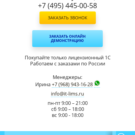
+7 (495) 445-00-58
ЗАКАЗАТЬ ЗВОНОК
ЗАКАЗАТЬ ОНЛАЙН
ДЕМОНСТРАЦИЮ
Покупайте только лицензионный 1С
Работаем с заказами по России
Менеджеры:
Ирина
+7 (968) 943-16-28
info@it-lims.ru
пн-пт 9:00 – 21:00
сб 9:00 – 18:00
вс 9:00 - 18:00