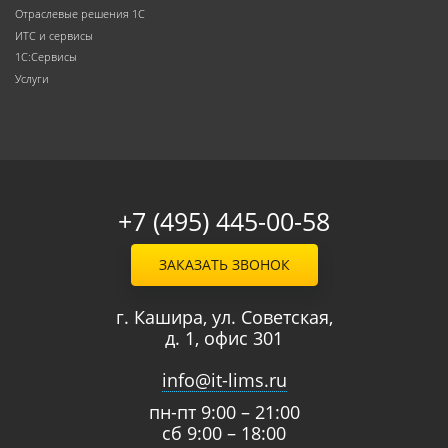
Отраслевые решения 1С
ИТС и сервисы
1С:Сервисы
Услуги
+7 (495) 445-00-58
ЗАКАЗАТЬ ЗВОНОК
г. Кашира, ул. Советская,
д. 1, офис 301
info@it-lims.ru
пн-пт 9:00 – 21:00
сб 9:00 – 18:00