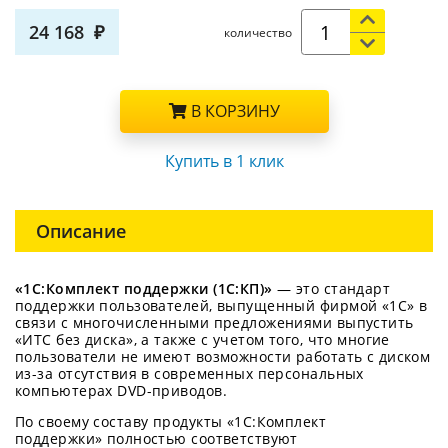
24 168
количество
В КОРЗИНУ
Купить в 1 клик
Описание
«1С:Комплект поддержки (1С:КП)»
— это стандарт
поддержки пользователей, выпущенный фирмой «1С» в
связи с многочисленными предложениями выпустить
«ИТС без диска», а также с учетом того, что многие
пользователи не имеют возможности работать с диском
из-за отсутствия в современных персональных
компьютерах DVD-приводов.
По своему составу продукты «1С:Комплект
поддержки» полностью соответствуют