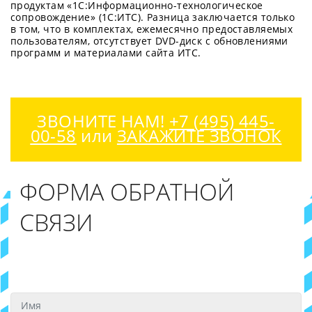
продуктам «1С:Информационно-технологическое
сопровождение» (1С:ИТС). Разница заключается только
в том, что в комплектах, ежемесячно предоставляемых
пользователям, отсутствует DVD-диск с обновлениями
программ и материалами сайта ИТС.
ЗВОНИТЕ НАМ!
+7 (495) 445-
00-58
или
ЗАКАЖИТЕ ЗВОНОК
ФОРМА ОБРАТНОЙ
СВЯЗИ