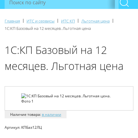
|
|
|
|
Главная
ИТС и сервисы
ИТС КП
Льготная цена
1С:КП Базовый на 12 месяцев. Льготная цена
1С:КП Базовый на 12
месяцев. Льготная цена
Наличие товара:
в наличии
Артикул:
КПБаз12ЛЦ