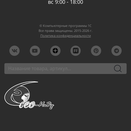
вс 9:00 - 18:00
© Компьютерные программы 1C
Все права защищены. 2015-2026 г.
Политика конфиденциальности