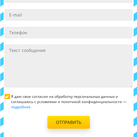
Я даю свое согласие на обработку персональных данных и
соглашаюсь с условиями и политикой конфиденциальности —
подробнее
ОТПРАВИТЬ