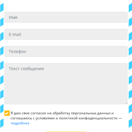
Я даю свое согласие на обработку персональных данных и
соглашаюсь с условиями и политикой конфиденциальности —
подробнее