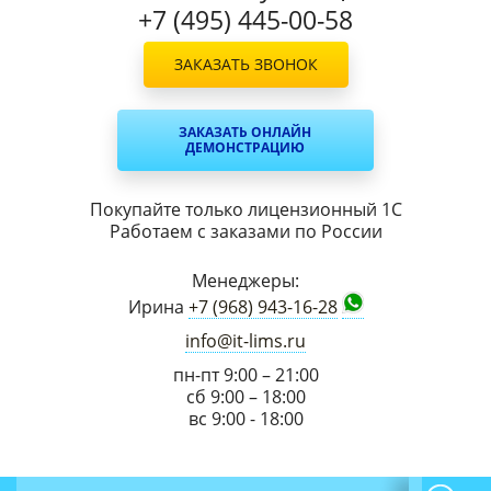
+7 (495) 445-00-58
ЗАКАЗАТЬ ЗВОНОК
ЗАКАЗАТЬ ОНЛАЙН
ДЕМОНСТРАЦИЮ
Покупайте только лицензионный 1С
Работаем с заказами по России
Менеджеры:
Ирина
+7 (968) 943-16-28
info@it-lims.ru
пн-пт 9:00 – 21:00
сб 9:00 – 18:00
вс 9:00 - 18:00