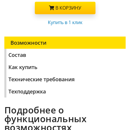
В КОРЗИНУ
Купить в 1 клик
Возможности
Состав
Как купить
Технические требования
Техподдержка
Подробнее о
функциональных
возможностях