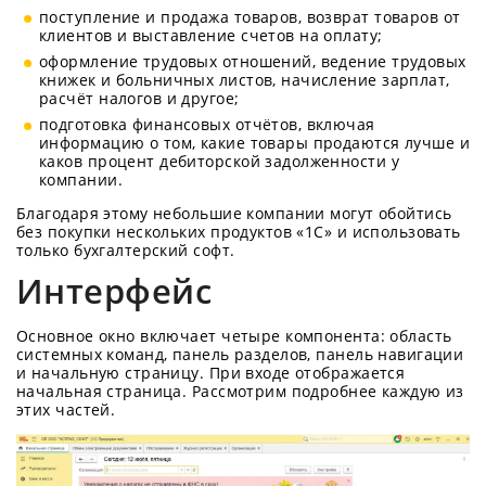
поступление и продажа товаров, возврат товаров от
клиентов и выставление счетов на оплату;
оформление трудовых отношений, ведение трудовых
книжек и больничных листов, начисление зарплат,
расчёт налогов и другое;
подготовка финансовых отчётов, включая
информацию о том, какие товары продаются лучше и
каков процент дебиторской задолженности у
компании.
Благодаря этому небольшие компании могут обойтись
без покупки нескольких продуктов «1C» и использовать
только бухгалтерский софт.
Интерфейс
Основное окно включает четыре компонента: область
системных команд, панель разделов, панель навигации
и начальную страницу. При входе отображается
начальная страница. Рассмотрим подробнее каждую из
этих частей.