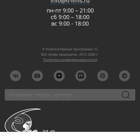
info@it-lims.ru
пн-пт 9:00 – 21:00
сб 9:00 – 18:00
вс 9:00 - 18:00
© Компьютерные программы 1C
Все права защищены. 2015-2026 г.
Политика конфиденциальности