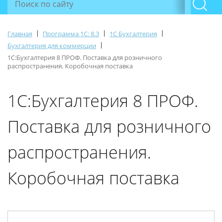
|
|
|
Главная
Программа 1С: 8.3
1С Бухгалтерия
|
Бухгалтерия для коммерции
1С:Бухгалтерия 8 ПРОФ. Поставка для розничного
распространения. Коробочная поставка
1С:Бухгалтерия 8 ПРОФ.
Поставка для розничного
распространения.
Коробочная поставка