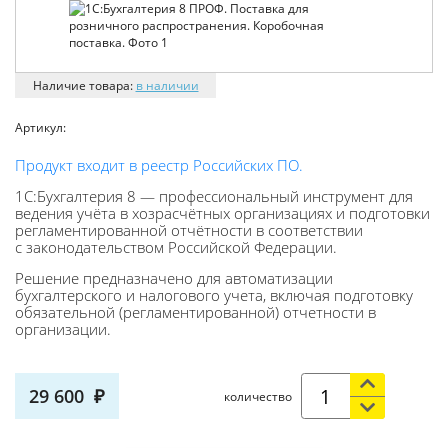
Наличие товара:
в наличии
Артикул:
Продукт входит в реестр Российских ПО.
1C:Бухгалтерия 8 — профессиональный инструмент для
ведения учёта в хозрасчётных организациях и подготовки
регламентированной отчётности в соответствии
с законодательством Российской Федерации.
Решение предназначено для автоматизации
бухгалтерского и налогового учета, включая подготовку
обязательной (регламентированной) отчетности в
организации.
29 600
количество