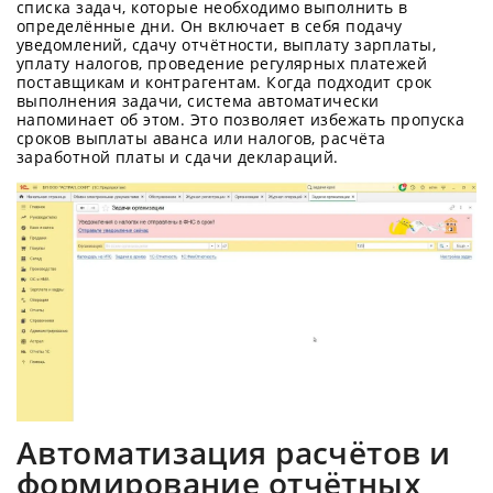
списка задач, которые необходимо выполнить в
определённые дни. Он включает в себя подачу
уведомлений, сдачу отчётности, выплату зарплаты,
уплату налогов, проведение регулярных платежей
поставщикам и контрагентам. Когда подходит срок
выполнения задачи, система автоматически
напоминает об этом. Это позволяет избежать пропуска
сроков выплаты аванса или налогов, расчёта
заработной платы и сдачи деклараций.
Автоматизация расчётов и
формирование отчётных