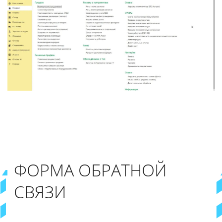
ФОРМА ОБРАТНОЙ
СВЯЗИ