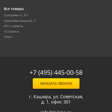
Все товары
Программа 1С: 8.3
Отраслевые решения 1С
ИТС и сервисы
1С:Сервисы
Услуги
+7 (495) 445-00-58
ЗАКАЗАТЬ ЗВОНОК
г. Кашира, ул. Советская,
д. 1, офис 301