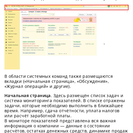
В области системных команд также размещаются
вкладки («Начальная страница», «Обсуждения»,
«Журнал операций» и другие).
Начальная страница
. Здесь размещён список задач и
система мониторинга показателей. В списке отражены
задачи, которые необходимо выполнить в ближайшее
время. Например, сдача отчётности, уплата налогов
или расчёт заработной платы.
В мониторе показателей представлена вся важная
информация о компании — данные о состоянии
расчётов, остатках денежных средств, динамике продаж