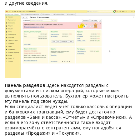
и другие сведения.
Панель разделов
Здесь находятся разделы с
документами и списком операций, которые может
выполнять пользователь. Бухгалтер может настроить
эту панель под свои нужды.
Если специалист ведёт учёт только кассовых операций
и банковских транзакций, ему будет достаточно
разделов «Банк и касса», «Отчёты» и «Справочники». А
если в его зону ответственности также входят
взаиморасчёты с контрагентами, ему понадобятся
разделы «Продажи» и «Покупки».