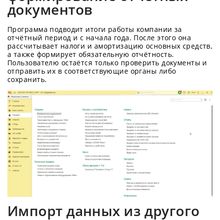
документов
Программа подводит итоги работы компании за
отчётный период и с начала года. После этого она
рассчитывает налоги и амортизацию основных средств,
а также формирует обязательную отчётность.
Пользователю остаётся только проверить документы и
отправить их в соответствующие органы либо
сохранить.
Импорт данных из другого