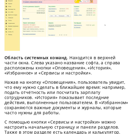
Область системных команд
. Находится в верхней
части окна. Слева указано название софта, а справа
расположены кнопки «Оповещения», «История»,
«Избранное» и «Сервисы и настройки».
Нажав на кнопку «Оповещения», пользователь увидит,
что ему нужно сделать в ближайшее время: например,
подать отчётность или посчитать зарплату
сотрудников. «История» показывает последние
действия, выполненные пользователем. В «Избранном»
сохраняются важные документы и журналы, которые
часто нужны для работы.
С помощью кнопки «Сервисы и настройки» можно
настроить начальную страницу и панели разделов.
Также в этом разделе есть календарь и калькулятор.