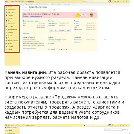
Панель навигации
. Эта рабочая область появляется
при выборе нужного раздела. Панель навигации
состоит из отдельных блоков, предназначенных для
перехода к разным формам, спискам и отчётам.
Например, в разделе «Продажи» можно выставлять
счета покупателям, проверять расчёты с клиентами и
создавать отчёты о продажах. А раздел «Зарплата и
кадры» потребуется для ведения учёта сотрудников,
начисления зарплат, расчёта налогов и др.