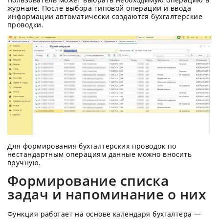
журнале. После выбора типовой операции и ввода
информации автоматически создаются бухгалтерские
проводки.
Для формирования бухгалтерских проводок по
нестандартным операциям данные можно вносить
вручную.
Формирование списка
задач и напоминание о них
Функция работает на основе календаря бухгалтера —